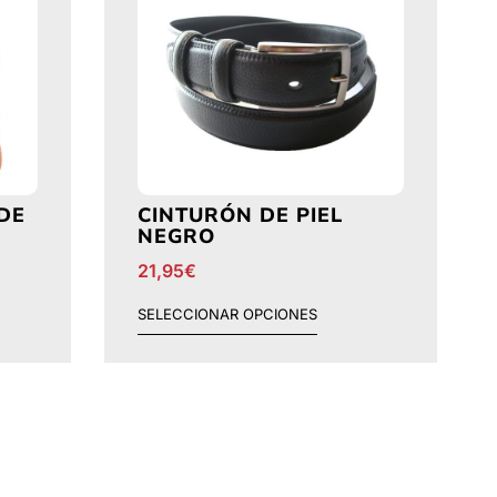
DE
CINTURÓN DE PIEL
NEGRO
21,95
€
SELECCIONAR OPCIONES