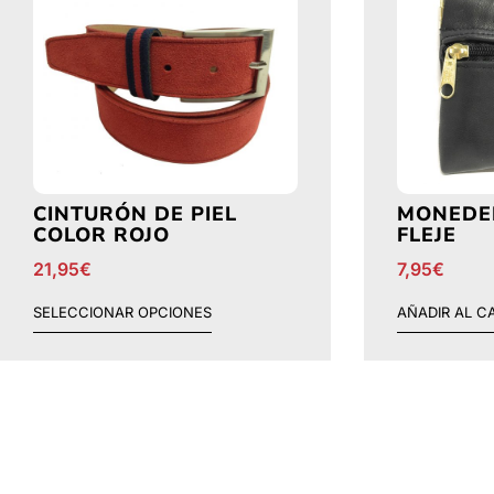
CINTURÓN DE PIEL
MONEDER
COLOR ROJO
FLEJE
21,95
€
7,95
€
SELECCIONAR OPCIONES
AÑADIR AL C