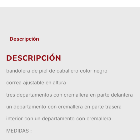
Descripción
DESCRIPCIÓN
bandolera de piel de caballero color negro
correa ajustable en altura
tres departamentos con cremallera en parte delantera
un departamento con cremallera en parte trasera
interior con un departamento con cremallera
MEDIDAS :