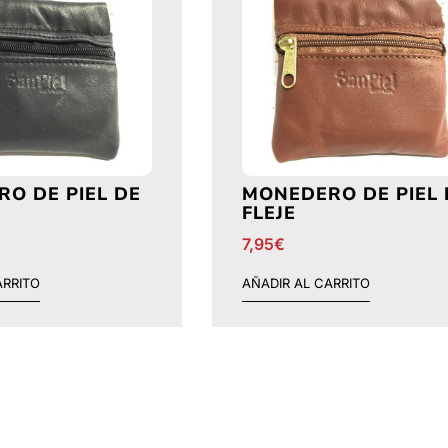
O DE PIEL DE
MONEDERO DE PIEL 
FLEJE
7,95
€
ARRITO
AÑADIR AL CARRITO