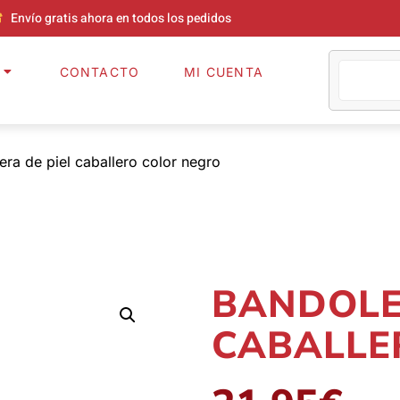
Envío gratis ahora en todos los pedidos
CONTACTO
MI CUENTA
era de piel caballero color negro
BANDOLE
CABALLE