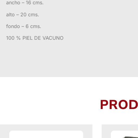
ancho – 16 cms.
alto – 20 cms.
fondo – 6 cms.
100 % PIEL DE VACUNO
PROD