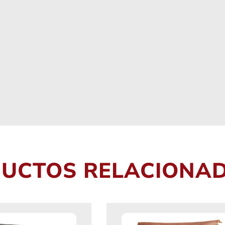
UCTOS RELACIONA