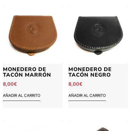
MONEDERO DE
MONEDERO DE
TACÓN MARRÓN
TACÓN NEGRO
8,00
€
8,00
€
AÑADIR AL CARRITO
AÑADIR AL CARRITO