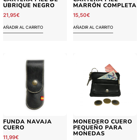
UBRIQUE NEGRO
MARRÓN COMPLETA
21,95
€
15,50
€
AÑADIR AL CARRITO
AÑADIR AL CARRITO
FUNDA NAVAJA
MONEDERO CUERO
CUERO
PEQUEÑO PARA
MONEDAS
11,99
€