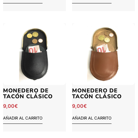
MONEDERO DE
MONEDERO DE
TACÓN CLÁSICO
TACÓN CLÁSICO
9,00
€
9,00
€
AÑADIR AL CARRITO
AÑADIR AL CARRITO