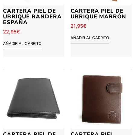
CARTERA PIEL DE
CARTERA PIEL DE
UBRIQUE BANDERA
UBRIQUE MARRÓN
ESPAÑA
21,95
€
22,95
€
AÑADIR AL CARRITO
AÑADIR AL CARRITO
CARTERA PIEL DE
CARTERA PIEL