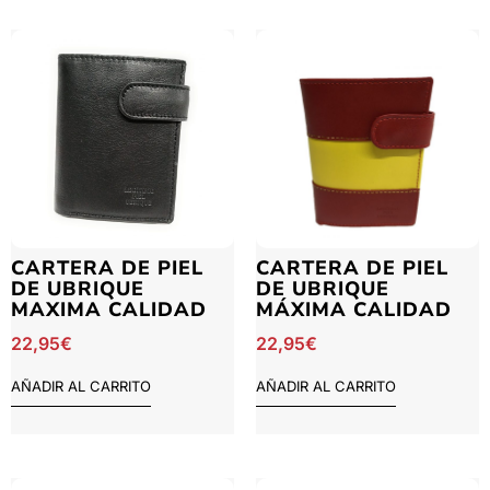
CARTERA DE PIEL
CARTERA DE PIEL
DE UBRIQUE
DE UBRIQUE
MAXIMA CALIDAD
MÁXIMA CALIDAD
22,95
€
22,95
€
AÑADIR AL CARRITO
AÑADIR AL CARRITO