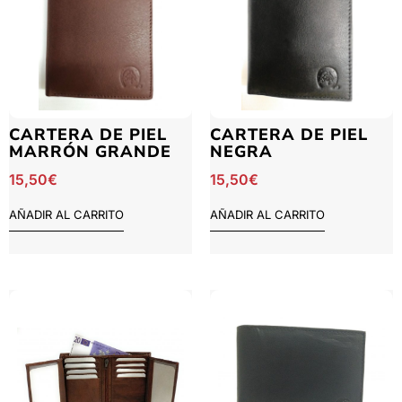
CARTERA DE PIEL
CARTERA DE PIEL
MARRÓN GRANDE
NEGRA
15,50
€
15,50
€
AÑADIR AL CARRITO
AÑADIR AL CARRITO