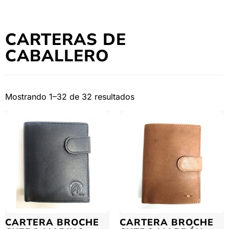
CARTERAS DE
CABALLERO
Mostrando 1–32 de 32 resultados
CARTERA BROCHE
CARTERA BROCHE