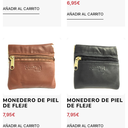
6,95
€
AÑADIR AL CARRITO
AÑADIR AL CARRITO
MONEDERO DE PIEL
MONEDERO DE PIEL
DE FLEJE
DE FLEJE
7,95
€
7,95
€
AÑADIR AL CARRITO
AÑADIR AL CARRITO