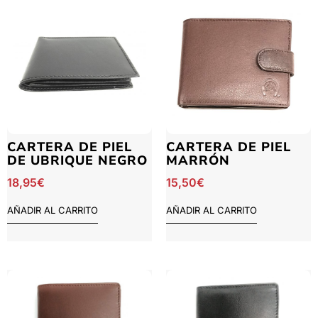
CARTERA DE PIEL
CARTERA DE PIEL
DE UBRIQUE NEGRO
MARRÓN
18,95
€
15,50
€
AÑADIR AL CARRITO
AÑADIR AL CARRITO