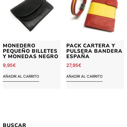
MONEDERO
PACK CARTERA Y
PEQUEÑO BILLETES
PULSERA BANDERA
Y MONEDAS NEGRO
ESPAÑA
9,95
€
27,95
€
AÑADIR AL CARRITO
AÑADIR AL CARRITO
BUSCAR