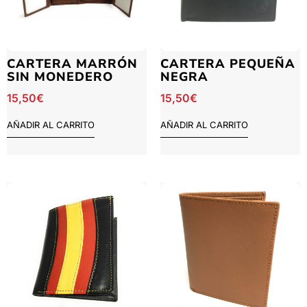
CARTERA MARRÓN
CARTERA PEQUEÑA
SIN MONEDERO
NEGRA
15,50
€
15,50
€
AÑADIR AL CARRITO
AÑADIR AL CARRITO