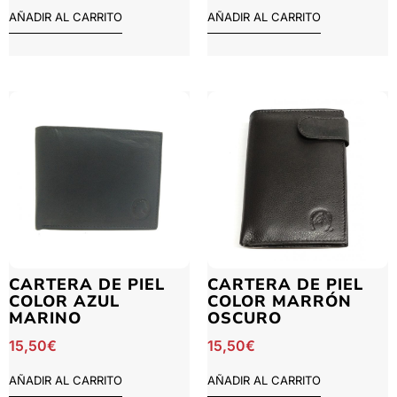
AÑADIR AL CARRITO
AÑADIR AL CARRITO
CARTERA DE PIEL
CARTERA DE PIEL
COLOR AZUL
COLOR MARRÓN
MARINO
OSCURO
15,50
€
15,50
€
AÑADIR AL CARRITO
AÑADIR AL CARRITO