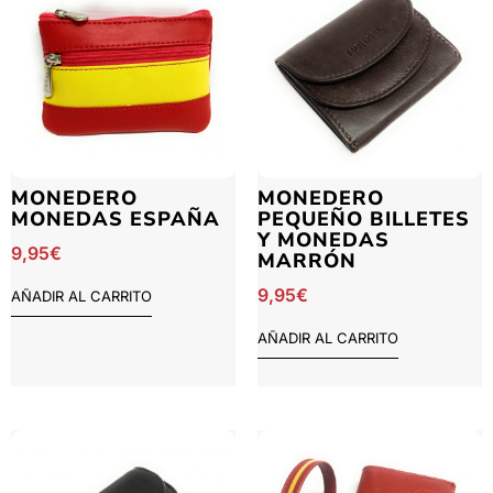
MONEDERO
MONEDERO
MONEDAS ESPAÑA
PEQUEÑO BILLETES
Y MONEDAS
9,95
€
MARRÓN
9,95
€
AÑADIR AL CARRITO
AÑADIR AL CARRITO