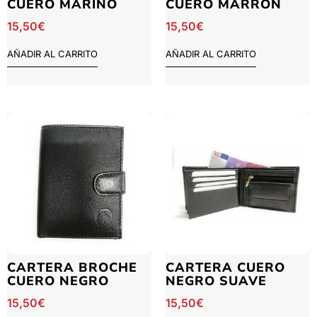
CUERO MARINO
CUERO MARRÓN
15,50
€
15,50
€
AÑADIR AL CARRITO
AÑADIR AL CARRITO
CARTERA BROCHE
CARTERA CUERO
CUERO NEGRO
NEGRO SUAVE
15,50
€
15,50
€