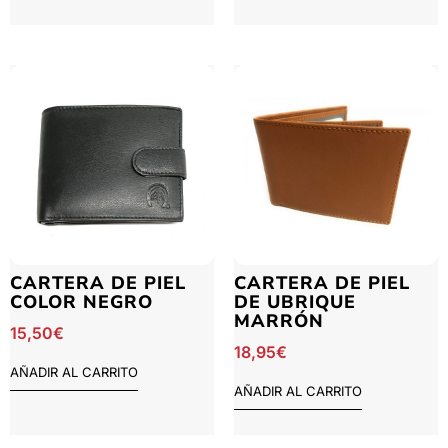
CARTERA DE PIEL
CARTERA DE PIEL
COLOR NEGRO
DE UBRIQUE
MARRÓN
15,50
€
18,95
€
AÑADIR AL CARRITO
AÑADIR AL CARRITO