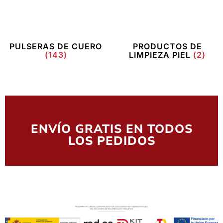
PULSERAS DE CUERO
PRODUCTOS DE
(143)
LIMPIEZA PIEL
(2)
ENVÍO GRATIS EN TODOS
LOS PEDIDOS