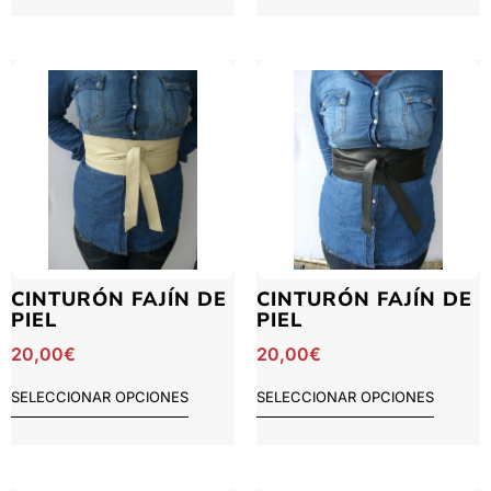
CINTURÓN FAJÍN DE
CINTURÓN FAJÍN DE
PIEL
PIEL
20,00
€
20,00
€
SELECCIONAR OPCIONES
SELECCIONAR OPCIONES