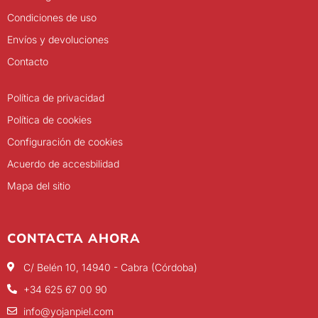
Condiciones de uso
Envíos y devoluciones
Contacto
Política de privacidad
Política de cookies
Configuración de cookies
Acuerdo de accesbilidad
Mapa del sitio
CONTACTA AHORA
C/ Belén 10, 14940 - Cabra (Córdoba)
+34 625 67 00 90
info@yojanpiel.com