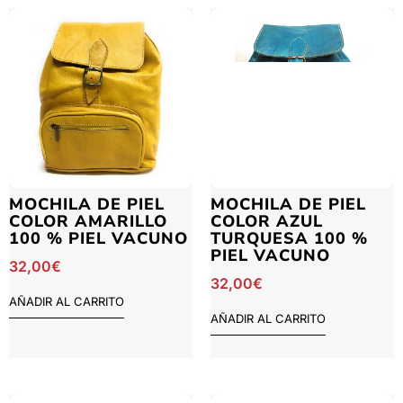
MOCHILA DE PIEL
MOCHILA DE PIEL
COLOR AMARILLO
COLOR AZUL
100 % PIEL VACUNO
TURQUESA 100 %
PIEL VACUNO
32,00
€
32,00
€
AÑADIR AL CARRITO
AÑADIR AL CARRITO