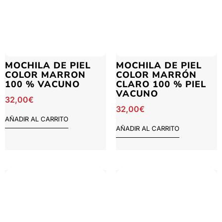
MOCHILA DE PIEL
MOCHILA DE PIEL
COLOR MARRON
COLOR MARRÓN
100 % VACUNO
CLARO 100 % PIEL
VACUNO
32,00
€
32,00
€
AÑADIR AL CARRITO
AÑADIR AL CARRITO