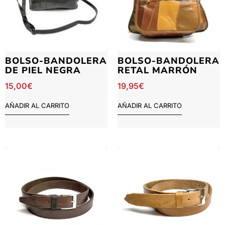
BOLSO-BANDOLERA
BOLSO-BANDOLERA
DE PIEL NEGRA
RETAL MARRÓN
15,00
€
19,95
€
AÑADIR AL CARRITO
AÑADIR AL CARRITO