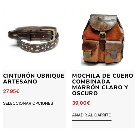
CINTURÓN UBRIQUE
MOCHILA DE CUERO
ARTESANO
COMBINADA
MARRÓN CLARO Y
27,95
€
OSCURO
39,00
€
SELECCIONAR OPCIONES
AÑADIR AL CARRITO