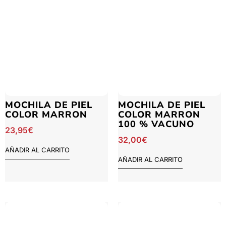
MOCHILA DE PIEL
MOCHILA DE PIEL
COLOR MARRON
COLOR MARRON
100 % VACUNO
23,95
€
32,00
€
AÑADIR AL CARRITO
AÑADIR AL CARRITO