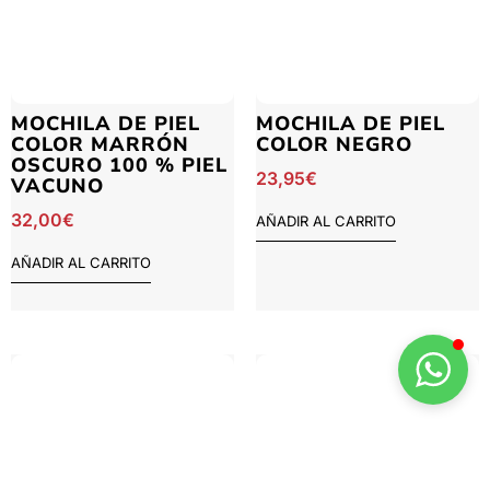
MOCHILA DE PIEL
MOCHILA DE PIEL
COLOR MARRÓN
COLOR NEGRO
OSCURO 100 % PIEL
23,95
€
VACUNO
32,00
€
AÑADIR AL CARRITO
AÑADIR AL CARRITO