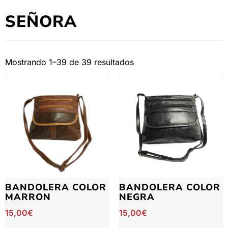
SEÑORA
Mostrando 1–39 de 39 resultados
BANDOLERA COLOR
BANDOLERA COLOR
MARRON
NEGRA
15,00
€
15,00
€