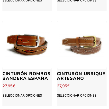
SELECCIONAR OPCIONES
SELECCIONAR OPCIONES
CINTURÓN ROMBOS
CINTURÓN UBRIQUE
BANDERA ESPAÑA
ARTESANO
27,95
€
27,95
€
SELECCIONAR OPCIONES
SELECCIONAR OPCIONES