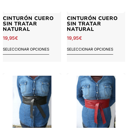
CINTURÓN CUERO
CINTURÓN CUERO
SIN TRATAR
SIN TRATAR
NATURAL
NATURAL
19,95
€
19,95
€
SELECCIONAR OPCIONES
SELECCIONAR OPCIONES