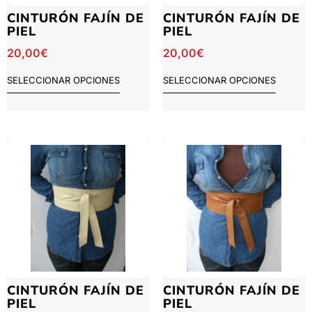
CINTURÓN FAJÍN DE
CINTURÓN FAJÍN DE
PIEL
PIEL
20,00
€
20,00
€
SELECCIONAR OPCIONES
SELECCIONAR OPCIONES
CINTURÓN FAJÍN DE
CINTURÓN FAJÍN DE
PIEL
PIEL