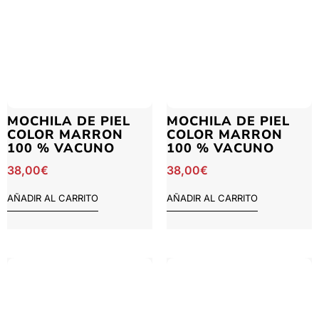
MOCHILA DE PIEL
MOCHILA DE PIEL
COLOR MARRON
COLOR MARRON
100 % VACUNO
100 % VACUNO
38,00
€
38,00
€
AÑADIR AL CARRITO
AÑADIR AL CARRITO