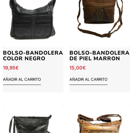
BOLSO-BANDOLERA
BOLSO-BANDOLERA
COLOR NEGRO
DE PIEL MARRON
19,95
€
15,00
€
AÑADIR AL CARRITO
AÑADIR AL CARRITO