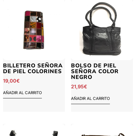
BILLETERO SEÑORA
BOLSO DE PIEL
DE PIEL COLORINES
SEÑORA COLOR
NEGRO
19,00
€
21,95
€
AÑADIR AL CARRITO
AÑADIR AL CARRITO