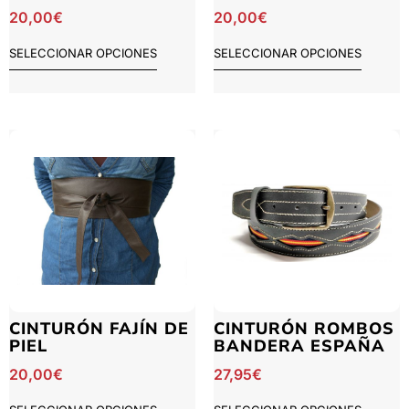
20,00
€
20,00
€
SELECCIONAR OPCIONES
SELECCIONAR OPCIONES
CINTURÓN FAJÍN DE
CINTURÓN ROMBOS
PIEL
BANDERA ESPAÑA
20,00
€
27,95
€