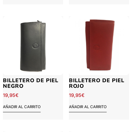
BILLETERO DE PIEL
BILLETERO DE PIEL
NEGRO
ROJO
19,95
€
19,95
€
AÑADIR AL CARRITO
AÑADIR AL CARRITO