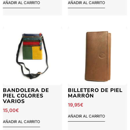
AÑADIR AL CARRITO
AÑADIR AL CARRITO
BANDOLERA DE
BILLETERO DE PIEL
PIEL COLORES
MARRÓN
VARIOS
19,95
€
15,00
€
AÑADIR AL CARRITO
AÑADIR AL CARRITO