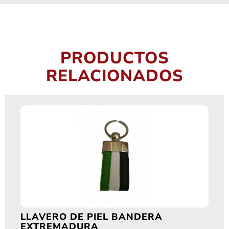
PRODUCTOS
RELACIONADOS
LLAVERO DE PIEL BANDERA
EXTREMADURA