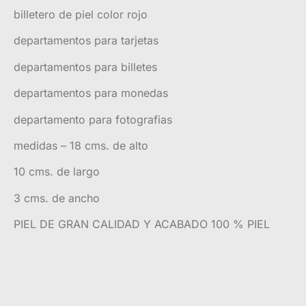
billetero de piel color rojo
departamentos para tarjetas
departamentos para billetes
departamentos para monedas
departamento para fotografias
medidas – 18 cms. de alto
10 cms. de largo
3 cms. de ancho
PIEL DE GRAN CALIDAD Y ACABADO 100 % PIEL