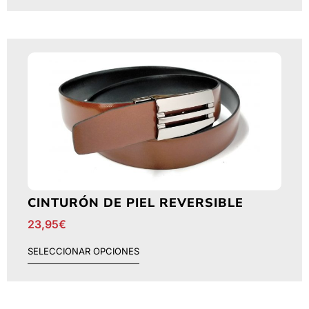
CINTURÓN DE PIEL REVERSIBLE
23,95
€
SELECCIONAR OPCIONES