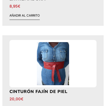
8,95
€
AÑADIR AL CARRITO
CINTURÓN FAJÍN DE PIEL
20,00
€