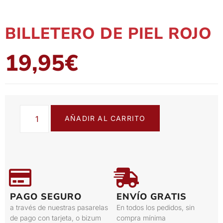
BILLETERO DE PIEL ROJO
19,95
€
AÑADIR AL CARRITO
PAGO SEGURO
ENVÍO GRATIS
a través de nuestras pasarelas
En todos los pedidos, sin
de pago con tarjeta, o bizum
compra mínima