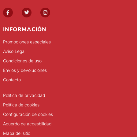
INFORMACIÓN
Promociones especiales
Aviso Legal
Condiciones de uso
Envíos y devoluciones
Contacto
Política de privacidad
Política de cookies
Configuración de cookies
Acuerdo de accesbilidad
Mapa del sitio