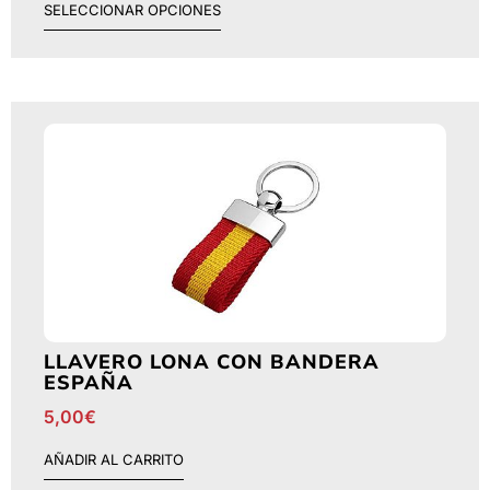
SELECCIONAR OPCIONES
LLAVERO LONA CON BANDERA
ESPAÑA
5,00
€
AÑADIR AL CARRITO