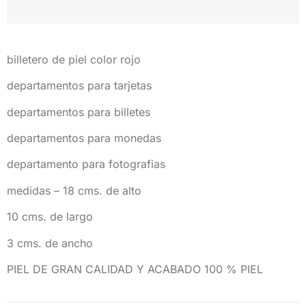
billetero de piel color rojo
departamentos para tarjetas
departamentos para billetes
departamentos para monedas
departamento para fotografias
medidas – 18 cms. de alto
10 cms. de largo
3 cms. de ancho
PIEL DE GRAN CALIDAD Y ACABADO 100 % PIEL