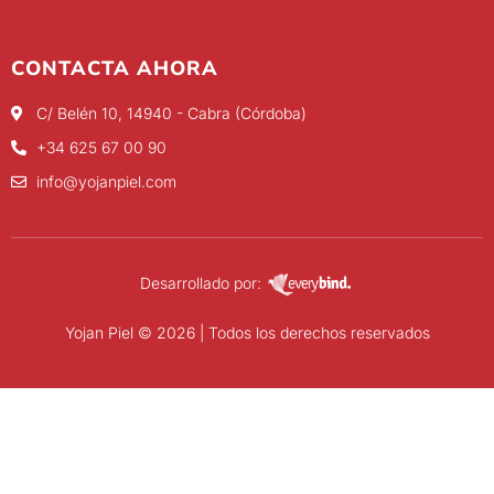
CONTACTA AHORA
C/ Belén 10, 14940 - Cabra (Córdoba)
+34 625 67 00 90
info@yojanpiel.com
Desarrollado por:
Yojan Piel © 2026 | Todos los derechos reservados