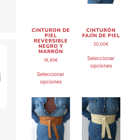
CINTURON DE
CINTURÓN
PIEL
FAJÍN DE PIEL
REVERSIBLE
20,00
€
NEGRO Y
MARRÓN
Seleccionar
16,95
€
opciones
Seleccionar
opciones