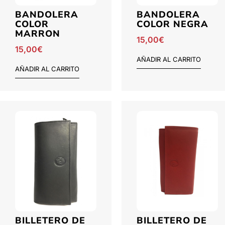
BANDOLERA
BANDOLERA
COLOR
COLOR NEGRA
MARRON
15,00
€
15,00
€
AÑADIR AL CARRITO
AÑADIR AL CARRITO
BILLETERO DE
BILLETERO DE