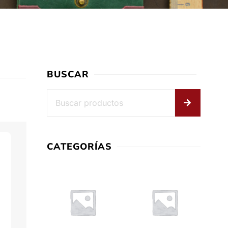
BUSCAR
CATEGORÍAS