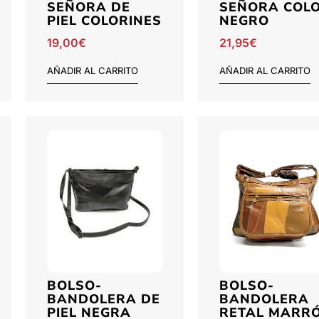
SEÑORA DE
SEÑORA COL
PIEL COLORINES
NEGRO
19,00
€
21,95
€
AÑADIR AL CARRITO
AÑADIR AL CARRITO
BOLSO-
BOLSO-
BANDOLERA DE
BANDOLERA
PIEL NEGRA
RETAL MARR