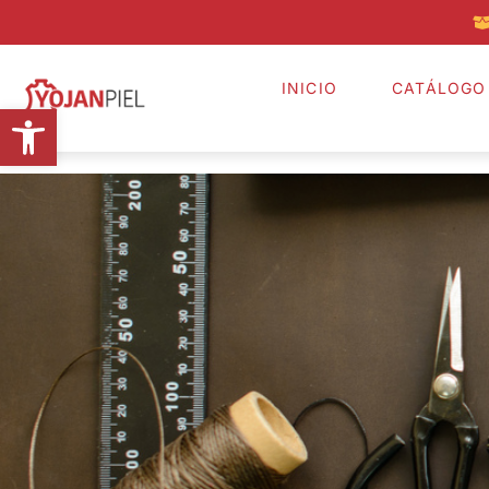
INICIO
CATÁLOGO
Abrir barra de herramientas