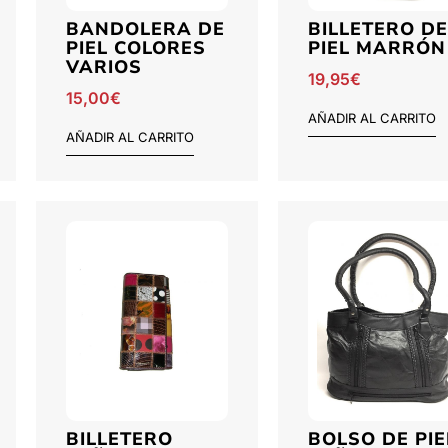
BANDOLERA DE
BILLETERO DE
PIEL COLORES
PIEL MARRÓN
VARIOS
19,95
€
15,00
€
AÑADIR AL CARRITO
AÑADIR AL CARRITO
BILLETERO
BOLSO DE PIE