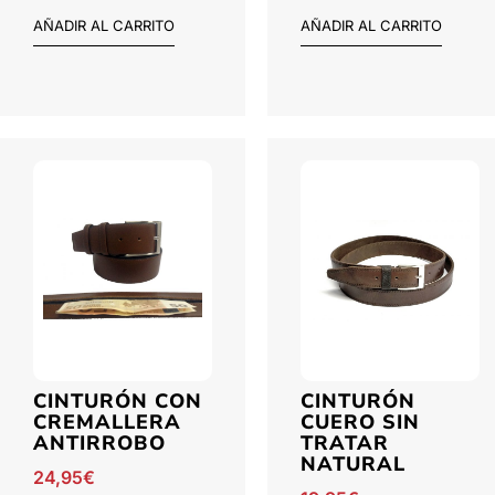
AÑADIR AL CARRITO
AÑADIR AL CARRITO
CINTURÓN CON
CINTURÓN
CREMALLERA
CUERO SIN
ANTIRROBO
TRATAR
NATURAL
24,95
€