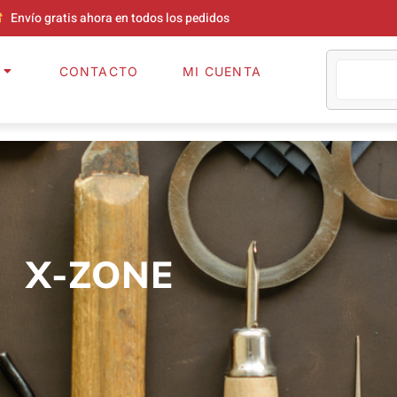
Envío gratis ahora en todos los pedidos
CONTACTO
MI CUENTA
X-ZONE