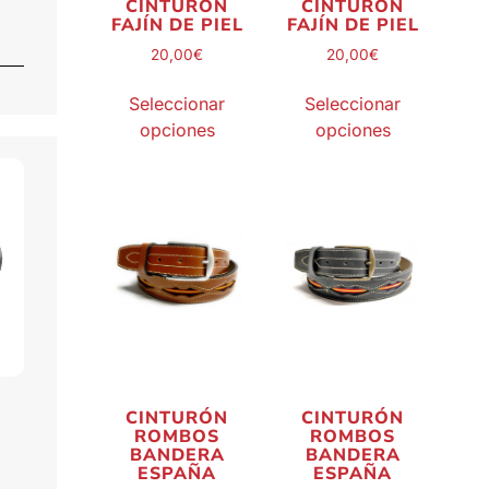
CINTURÓN
CINTURÓN
FAJÍN DE PIEL
FAJÍN DE PIEL
20,00
€
20,00
€
Seleccionar
Seleccionar
opciones
opciones
CINTURÓN
CINTURÓN
ROMBOS
ROMBOS
BANDERA
BANDERA
ESPAÑA
ESPAÑA