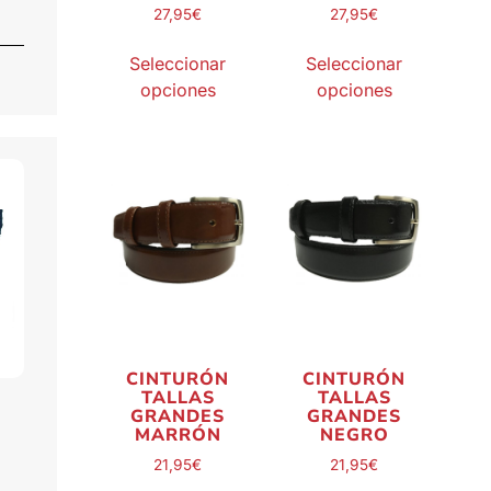
27,95
€
27,95
€
Seleccionar
Seleccionar
opciones
opciones
CINTURÓN
CINTURÓN
TALLAS
TALLAS
GRANDES
GRANDES
MARRÓN
NEGRO
21,95
€
21,95
€