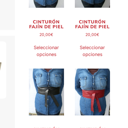
CINTURÓN
CINTURÓN
FAJÍN DE PIEL
FAJÍN DE PIEL
20,00
€
20,00
€
Seleccionar
Seleccionar
opciones
opciones