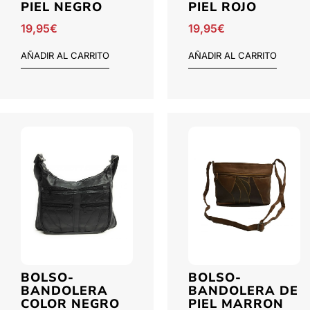
PIEL NEGRO
PIEL ROJO
19,95
€
19,95
€
AÑADIR AL CARRITO
AÑADIR AL CARRITO
BOLSO-
BOLSO-
BANDOLERA
BANDOLERA DE
COLOR NEGRO
PIEL MARRON