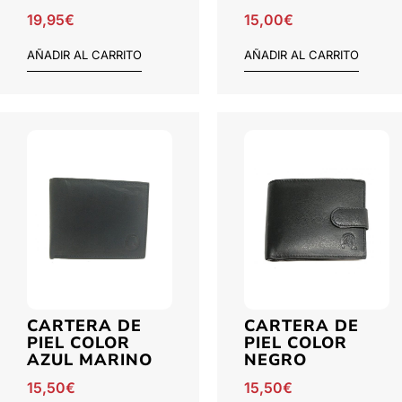
19,95
€
15,00
€
AÑADIR AL CARRITO
AÑADIR AL CARRITO
CARTERA DE
CARTERA DE
PIEL COLOR
PIEL COLOR
AZUL MARINO
NEGRO
15,50
€
15,50
€