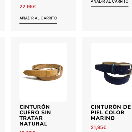
AÑADIR AL CARRITO
22,95
€
AÑADIR AL CARRITO
CINTURÓN
CINTURÓN DE
CUERO SIN
PIEL COLOR
TRATAR
MARINO
NATURAL
21,95
€