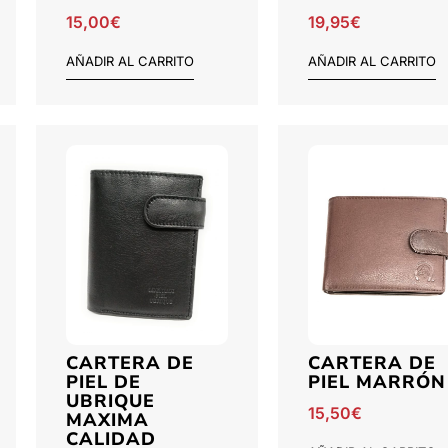
15,00
€
19,95
€
AÑADIR AL CARRITO
AÑADIR AL CARRITO
CARTERA DE
CARTERA DE
PIEL DE
PIEL MARRÓN
UBRIQUE
15,50
€
MAXIMA
CALIDAD