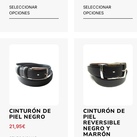
SELECCIONAR
SELECCIONAR
OPCIONES
OPCIONES
CINTURÓN DE
CINTURÓN DE
PIEL NEGRO
PIEL
REVERSIBLE
21,95
€
NEGRO Y
MARRÓN