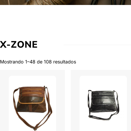
X-ZONE
Mostrando 1–48 de 108 resultados