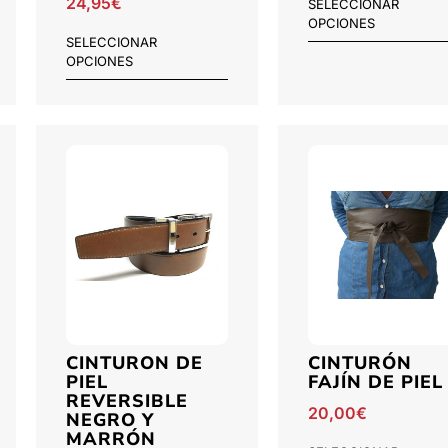
24,95
€
SELECCIONAR
OPCIONES
SELECCIONAR
OPCIONES
CINTURON DE
CINTURÓN
PIEL
FAJÍN DE PIEL
REVERSIBLE
20,00
€
NEGRO Y
MARRÓN