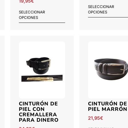
19,95
€
SELECCIONAR
SELECCIONAR
OPCIONES
OPCIONES
CINTURÓN DE
CINTURÓN DE
PIEL CON
PIEL MARRÓN
CREMALLERA
21,95
€
PARA DINERO