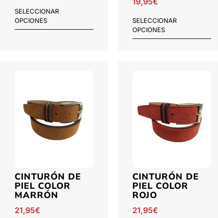
19,95
€
SELECCIONAR
OPCIONES
SELECCIONAR
OPCIONES
CINTURÓN DE
CINTURÓN DE
PIEL COLOR
PIEL COLOR
MARRÓN
ROJO
21,95
€
21,95
€