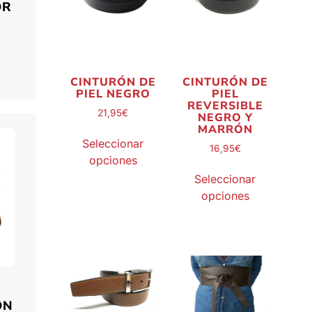
OR
CINTURÓN DE
CINTURÓN DE
PIEL NEGRO
PIEL
REVERSIBLE
21,95
€
NEGRO Y
MARRÓN
Seleccionar
16,95
€
opciones
Seleccionar
opciones
ÓN