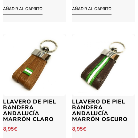
AÑADIR AL CARRITO
AÑADIR AL CARRITO
LLAVERO DE PIEL
LLAVERO DE PIEL
BANDERA
BANDERA
ANDALUCÍA
ANDALUCÍA
MARRÓN CLARO
MARRÓN OSCURO
8,95
€
8,95
€