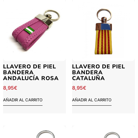
LLAVERO DE PIEL
LLAVERO DE PIEL
BANDERA
BANDERA
ANDALUCÍA ROSA
CATALUÑA
8,95
€
8,95
€
AÑADIR AL CARRITO
AÑADIR AL CARRITO