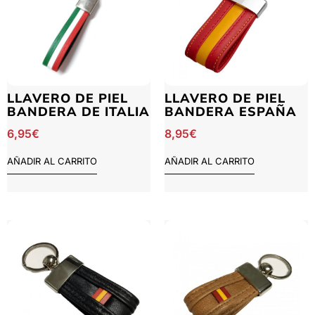
LLAVERO DE PIEL
LLAVERO DE PIEL
BANDERA DE ITALIA
BANDERA ESPAÑA
6,95
€
8,95
€
AÑADIR AL CARRITO
AÑADIR AL CARRITO