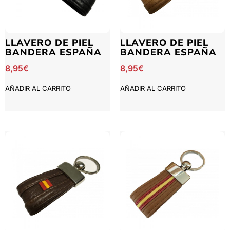
LLAVERO DE PIEL
LLAVERO DE PIEL
BANDERA ESPAÑA
BANDERA ESPAÑA
8,95
€
8,95
€
AÑADIR AL CARRITO
AÑADIR AL CARRITO