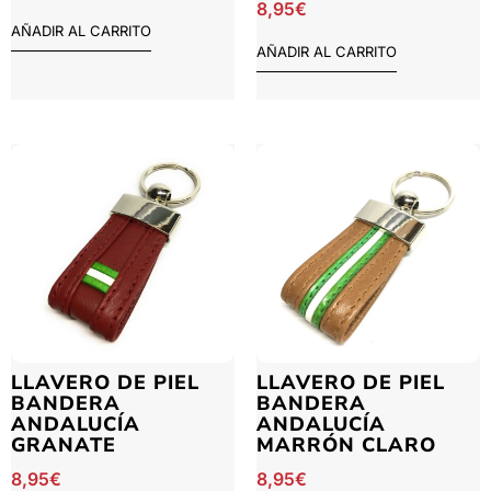
8,95
€
AÑADIR AL CARRITO
AÑADIR AL CARRITO
LLAVERO DE PIEL
LLAVERO DE PIEL
BANDERA
BANDERA
ANDALUCÍA
ANDALUCÍA
GRANATE
MARRÓN CLARO
8,95
€
8,95
€