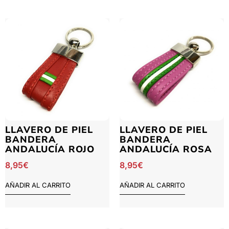
LLAVERO DE PIEL
LLAVERO DE PIEL
BANDERA
BANDERA
ANDALUCÍA ROJO
ANDALUCÍA ROSA
8,95
€
8,95
€
AÑADIR AL CARRITO
AÑADIR AL CARRITO