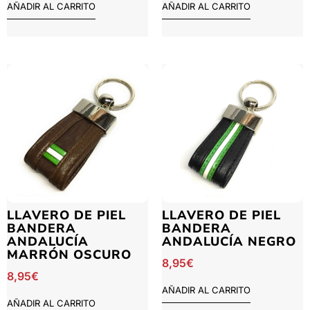
AÑADIR AL CARRITO
AÑADIR AL CARRITO
LLAVERO DE PIEL
LLAVERO DE PIEL
BANDERA
BANDERA
ANDALUCÍA
ANDALUCÍA NEGRO
MARRÓN OSCURO
8,95
€
8,95
€
AÑADIR AL CARRITO
AÑADIR AL CARRITO