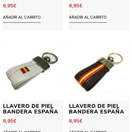
8,95
€
8,95
€
AÑADIR AL CARRITO
AÑADIR AL CARRITO
LLAVERO DE PIEL
LLAVERO DE PIEL
BANDERA ESPAÑA
BANDERA ESPAÑA
8,95
€
8,95
€