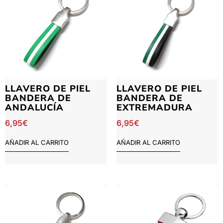
LLAVERO DE PIEL
LLAVERO DE PIEL
BANDERA DE
BANDERA DE
ANDALUCÍA
EXTREMADURA
6,95
€
6,95
€
AÑADIR AL CARRITO
AÑADIR AL CARRITO