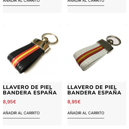
AÑADIR AL CARRITO
AÑADIR AL CARRITO
LLAVERO DE PIEL
LLAVERO DE PIEL
BANDERA ESPAÑA
BANDERA ESPAÑA
8,95
€
8,95
€
AÑADIR AL CARRITO
AÑADIR AL CARRITO