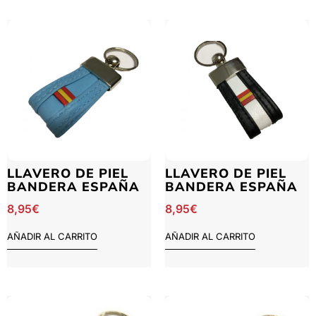
LLAVERO DE PIEL
LLAVERO DE PIEL
BANDERA ESPAÑA
BANDERA ESPAÑA
8,95
€
8,95
€
AÑADIR AL CARRITO
AÑADIR AL CARRITO