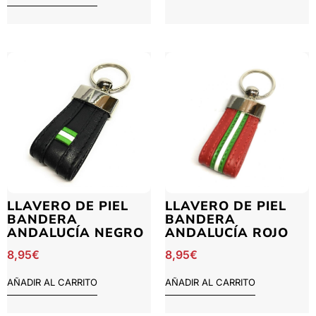
LLAVERO DE PIEL
LLAVERO DE PIEL
BANDERA
BANDERA
ANDALUCÍA NEGRO
ANDALUCÍA ROJO
8,95
€
8,95
€
AÑADIR AL CARRITO
AÑADIR AL CARRITO