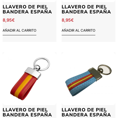
LLAVERO DE PIEL
LLAVERO DE PIEL
BANDERA ESPAÑA
BANDERA ESPAÑA
8,95
€
8,95
€
AÑADIR AL CARRITO
AÑADIR AL CARRITO
LLAVERO DE PIEL
LLAVERO DE PIEL
BANDERA ESPAÑA
BANDERA ESPAÑA