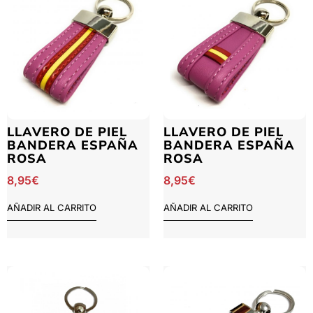
LLAVERO DE PIEL
LLAVERO DE PIEL
BANDERA ESPAÑA
BANDERA ESPAÑA
ROSA
ROSA
8,95
€
8,95
€
AÑADIR AL CARRITO
AÑADIR AL CARRITO