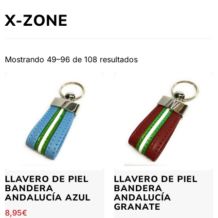
X-ZONE
Mostrando 49–96 de 108 resultados
LLAVERO DE PIEL
LLAVERO DE PIEL
BANDERA
BANDERA
ANDALUCÍA AZUL
ANDALUCÍA
GRANATE
8,95
€