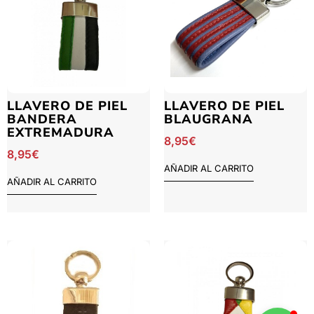
LLAVERO DE PIEL
LLAVERO DE PIEL
BANDERA
BLAUGRANA
EXTREMADURA
8,95
€
8,95
€
AÑADIR AL CARRITO
AÑADIR AL CARRITO