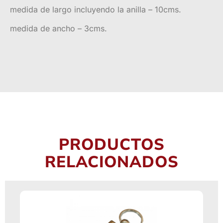
medida de largo incluyendo la anilla – 10cms.
medida de ancho – 3cms.
PRODUCTOS
RELACIONADOS