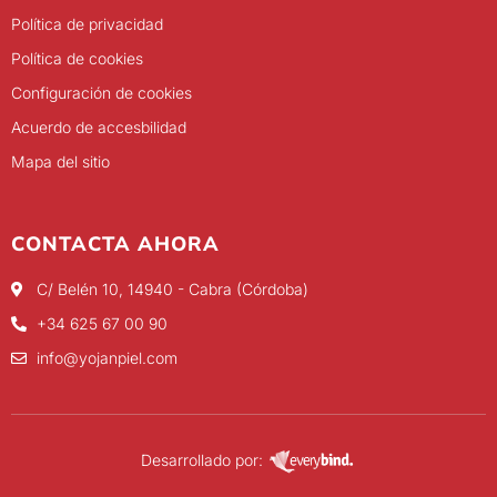
Política de privacidad
Política de cookies
Configuración de cookies
Acuerdo de accesbilidad
Mapa del sitio
CONTACTA AHORA
C/ Belén 10, 14940 - Cabra (Córdoba)
+34 625 67 00 90
info@yojanpiel.com
Desarrollado por: