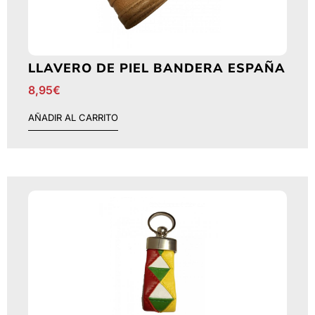
LLAVERO DE PIEL BANDERA ESPAÑA
8,95
€
AÑADIR AL CARRITO