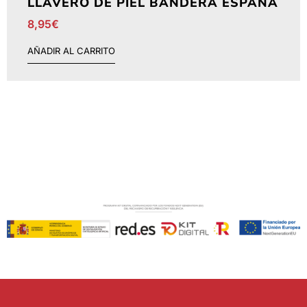
LLAVERO DE PIEL BANDERA ESPAÑA
8,95
€
AÑADIR AL CARRITO