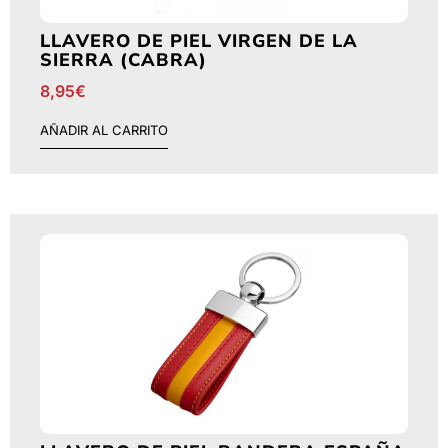
LLAVERO DE PIEL VIRGEN DE LA
SIERRA (CABRA)
8,95
€
AÑADIR AL CARRITO