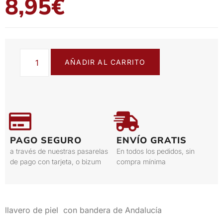
8,95
€
AÑADIR AL CARRITO
PAGO SEGURO
ENVÍO GRATIS
a través de nuestras pasarelas
En todos los pedidos, sin
de pago con tarjeta, o bizum
compra mínima
llavero de piel con bandera de Andalucía