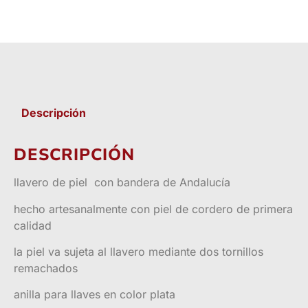
Descripción
DESCRIPCIÓN
llavero de piel con bandera de Andalucía
hecho artesanalmente con piel de cordero de primera
calidad
la piel va sujeta al llavero mediante dos tornillos
remachados
anilla para llaves en color plata