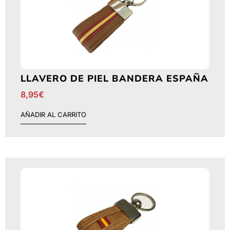
LLAVERO DE PIEL BANDERA ESPAÑA
8,95
€
AÑADIR AL CARRITO