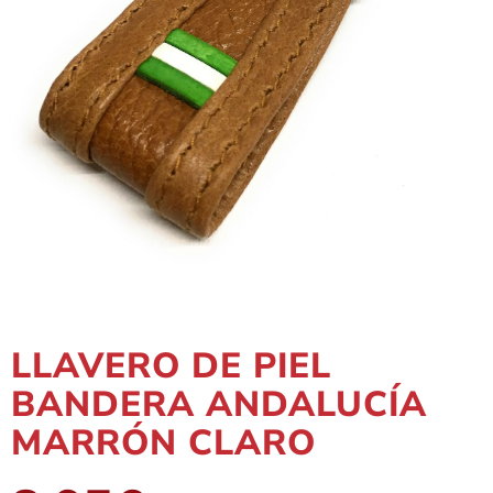
LLAVERO DE PIEL
BANDERA ANDALUCÍA
MARRÓN CLARO