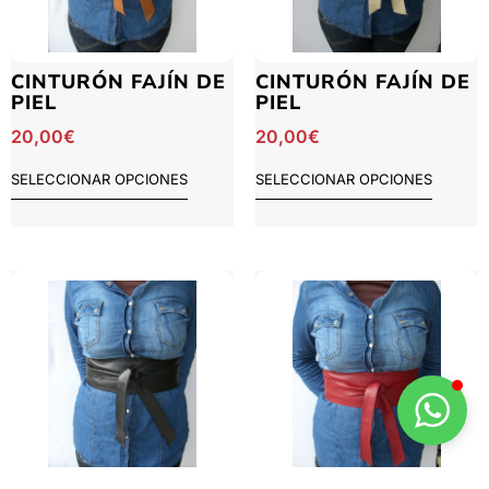
CINTURÓN FAJÍN DE
CINTURÓN FAJÍN DE
PIEL
PIEL
20,00
€
20,00
€
SELECCIONAR OPCIONES
SELECCIONAR OPCIONES