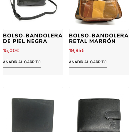
BOLSO-BANDOLERA
BOLSO-BANDOLERA
DE PIEL NEGRA
RETAL MARRÓN
15,00
€
19,95
€
AÑADIR AL CARRITO
AÑADIR AL CARRITO