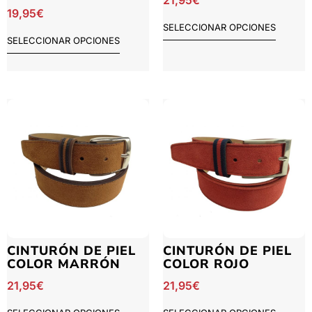
21,95
€
19,95
€
SELECCIONAR OPCIONES
SELECCIONAR OPCIONES
CINTURÓN DE PIEL
CINTURÓN DE PIEL
COLOR MARRÓN
COLOR ROJO
21,95
€
21,95
€