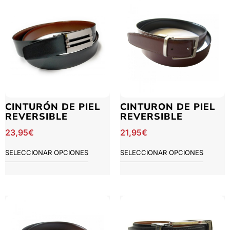
CINTURÓN DE PIEL
CINTURON DE PIEL
REVERSIBLE
REVERSIBLE
23,95
€
21,95
€
SELECCIONAR OPCIONES
SELECCIONAR OPCIONES