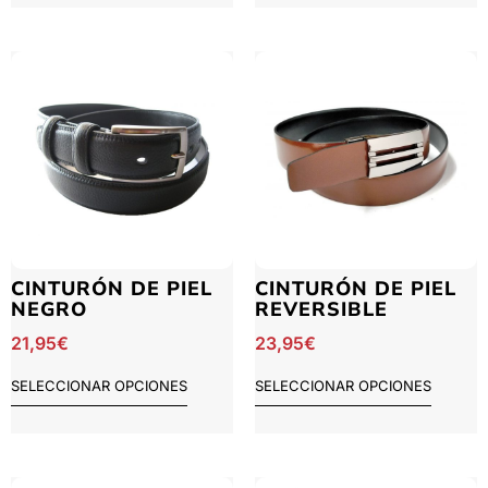
CINTURÓN DE PIEL
CINTURÓN DE PIEL
NEGRO
REVERSIBLE
21,95
€
23,95
€
SELECCIONAR OPCIONES
SELECCIONAR OPCIONES