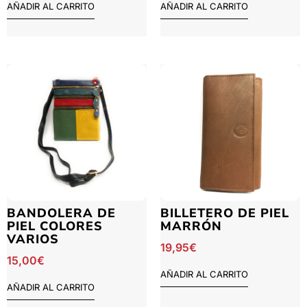
AÑADIR AL CARRITO
AÑADIR AL CARRITO
BANDOLERA DE
BILLETERO DE PIEL
PIEL COLORES
MARRÓN
VARIOS
19,95
€
15,00
€
AÑADIR AL CARRITO
AÑADIR AL CARRITO