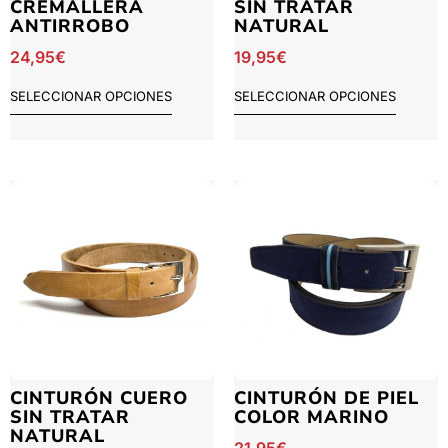
CREMALLERA
SIN TRATAR
ANTIRROBO
NATURAL
24,95
€
19,95
€
SELECCIONAR OPCIONES
SELECCIONAR OPCIONES
CINTURÓN CUERO
CINTURÓN DE PIEL
SIN TRATAR
COLOR MARINO
NATURAL