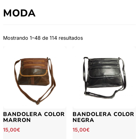
MODA
Mostrando 1–48 de 114 resultados
BANDOLERA COLOR
BANDOLERA COLOR
MARRON
NEGRA
15,00
€
15,00
€