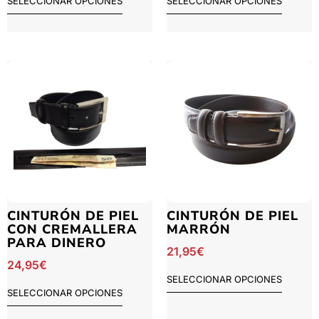
SELECCIONAR OPCIONES
SELECCIONAR OPCIONES
CINTURÓN DE PIEL
CINTURÓN DE PIEL
CON CREMALLERA
MARRÓN
PARA DINERO
21,95
€
24,95
€
SELECCIONAR OPCIONES
SELECCIONAR OPCIONES