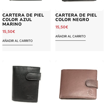
CARTERA DE PIEL
CARTERA DE PIEL
COLOR AZUL
COLOR NEGRO
MARINO
15,50
€
15,50
€
AÑADIR AL CARRITO
AÑADIR AL CARRITO