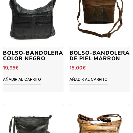
BOLSO-BANDOLERA
BOLSO-BANDOLERA
COLOR NEGRO
DE PIEL MARRON
19,95
€
15,00
€
AÑADIR AL CARRITO
AÑADIR AL CARRITO