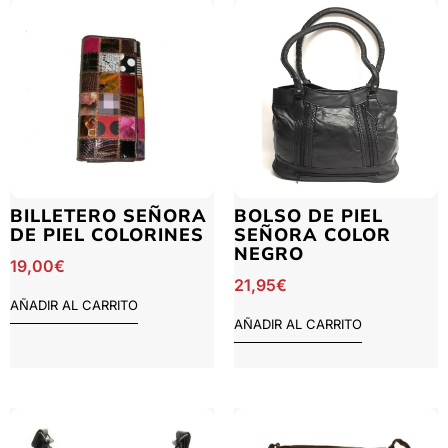
BILLETERO SEÑORA
BOLSO DE PIEL
DE PIEL COLORINES
SEÑORA COLOR
NEGRO
19,00
€
21,95
€
AÑADIR AL CARRITO
AÑADIR AL CARRITO