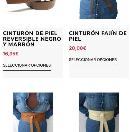
CINTURON DE PIEL
CINTURÓN FAJÍN DE
REVERSIBLE NEGRO
PIEL
Y MARRÓN
20,00
€
16,95
€
SELECCIONAR OPCIONES
SELECCIONAR OPCIONES