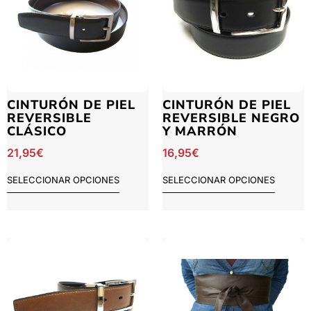
CINTURÓN DE PIEL
CINTURÓN DE PIEL
REVERSIBLE
REVERSIBLE NEGRO
CLÁSICO
Y MARRÓN
21,95
€
16,95
€
SELECCIONAR OPCIONES
SELECCIONAR OPCIONES