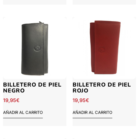
BILLETERO DE PIEL
BILLETERO DE PIEL
NEGRO
ROJO
19,95
€
19,95
€
AÑADIR AL CARRITO
AÑADIR AL CARRITO