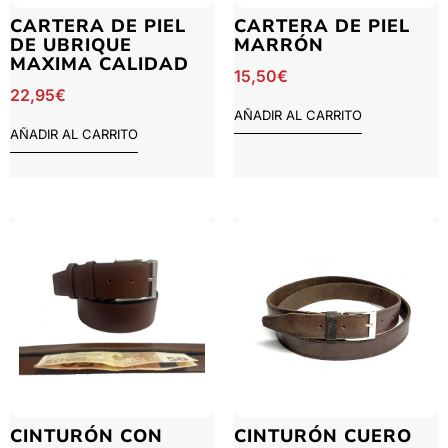
CARTERA DE PIEL
CARTERA DE PIEL
DE UBRIQUE
MARRÓN
MAXIMA CALIDAD
15,50
€
22,95
€
AÑADIR AL CARRITO
AÑADIR AL CARRITO
CINTURÓN CON
CINTURÓN CUERO