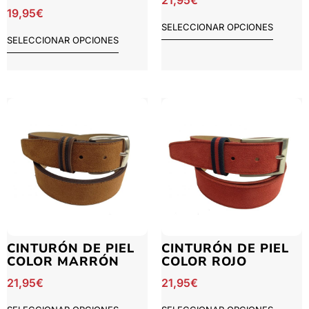
21,95
€
19,95
€
SELECCIONAR OPCIONES
SELECCIONAR OPCIONES
CINTURÓN DE PIEL
CINTURÓN DE PIEL
COLOR MARRÓN
COLOR ROJO
21,95
€
21,95
€