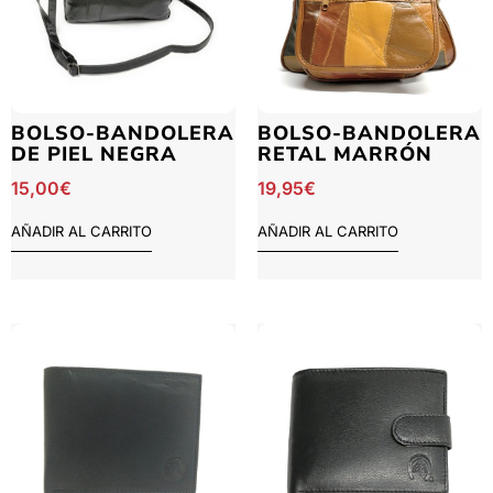
BOLSO-BANDOLERA
BOLSO-BANDOLERA
DE PIEL NEGRA
RETAL MARRÓN
15,00
€
19,95
€
AÑADIR AL CARRITO
AÑADIR AL CARRITO