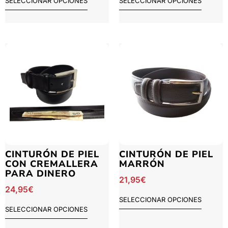
SELECCIONAR OPCIONES
SELECCIONAR OPCIONES
CINTURÓN DE PIEL
CINTURÓN DE PIEL
CON CREMALLERA
MARRÓN
PARA DINERO
21,95
€
24,95
€
SELECCIONAR OPCIONES
SELECCIONAR OPCIONES