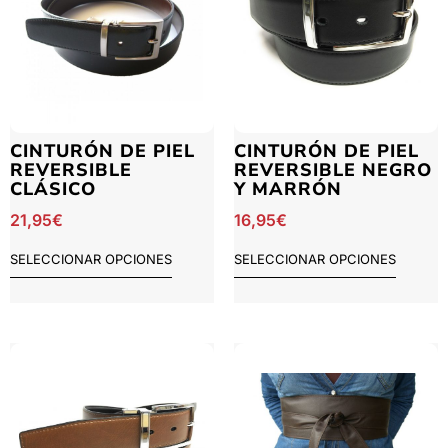
CINTURÓN DE PIEL
CINTURÓN DE PIEL
REVERSIBLE
REVERSIBLE NEGRO
CLÁSICO
Y MARRÓN
21,95
€
16,95
€
SELECCIONAR OPCIONES
SELECCIONAR OPCIONES