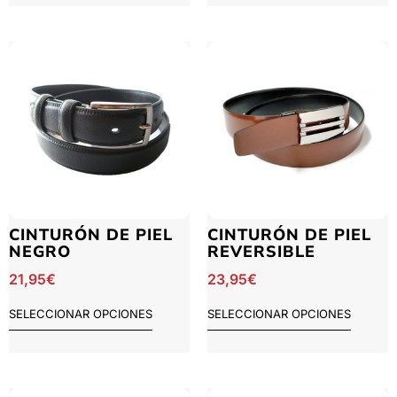
CINTURÓN DE PIEL
CINTURÓN DE PIEL
NEGRO
REVERSIBLE
21,95
€
23,95
€
SELECCIONAR OPCIONES
SELECCIONAR OPCIONES