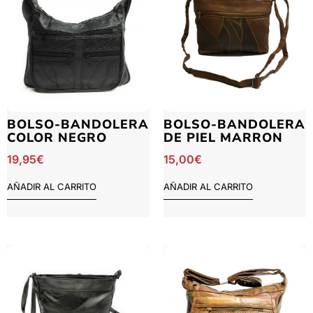
BOLSO-BANDOLERA
BOLSO-BANDOLERA
COLOR NEGRO
DE PIEL MARRON
19,95
€
15,00
€
AÑADIR AL CARRITO
AÑADIR AL CARRITO