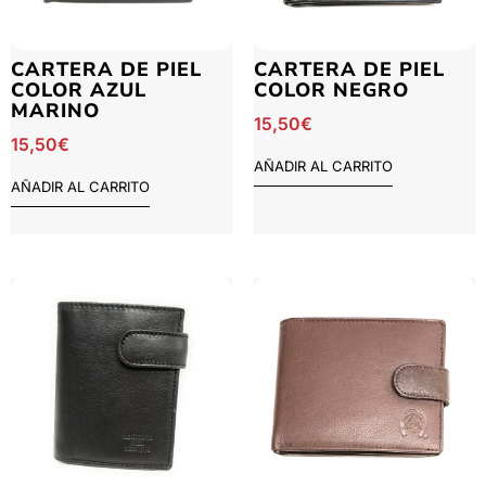
CARTERA DE PIEL
CARTERA DE PIEL
COLOR AZUL
COLOR NEGRO
MARINO
15,50
€
15,50
€
AÑADIR AL CARRITO
AÑADIR AL CARRITO