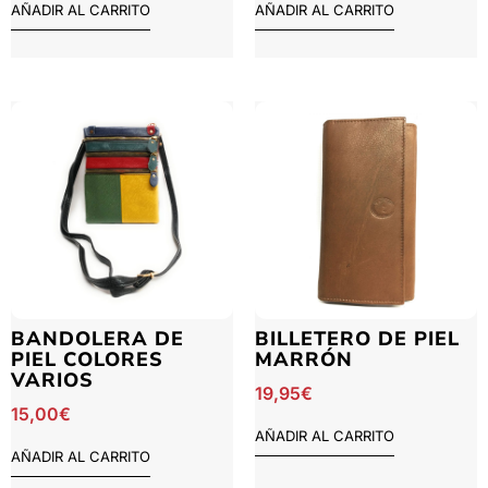
AÑADIR AL CARRITO
AÑADIR AL CARRITO
BANDOLERA DE
BILLETERO DE PIEL
PIEL COLORES
MARRÓN
VARIOS
19,95
€
15,00
€
AÑADIR AL CARRITO
AÑADIR AL CARRITO