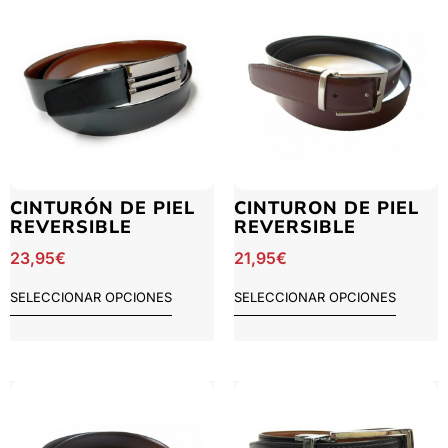
CINTURÓN DE PIEL
CINTURON DE PIEL
REVERSIBLE
REVERSIBLE
23,95
€
21,95
€
SELECCIONAR OPCIONES
SELECCIONAR OPCIONES