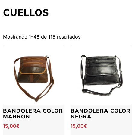
CUELLOS
Mostrando 1–48 de 115 resultados
BANDOLERA COLOR
BANDOLERA COLOR
MARRON
NEGRA
15,00
€
15,00
€