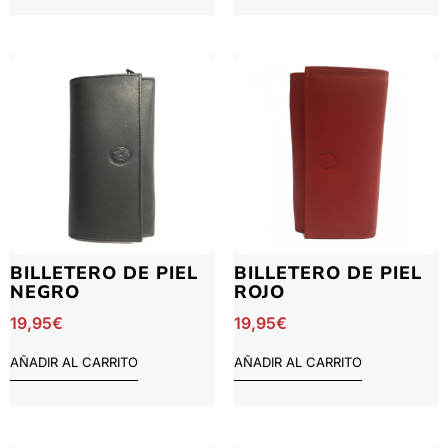
BILLETERO DE PIEL
BILLETERO DE PIEL
NEGRO
ROJO
19,95
€
19,95
€
AÑADIR AL CARRITO
AÑADIR AL CARRITO