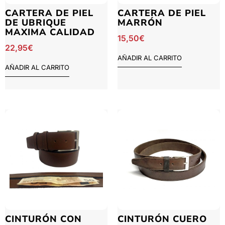
CARTERA DE PIEL
CARTERA DE PIEL
DE UBRIQUE
MARRÓN
MAXIMA CALIDAD
15,50
€
22,95
€
AÑADIR AL CARRITO
AÑADIR AL CARRITO
CINTURÓN CON
CINTURÓN CUERO