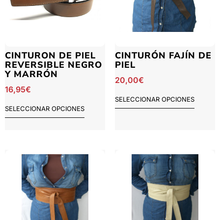
CINTURON DE PIEL
CINTURÓN FAJÍN DE
REVERSIBLE NEGRO
PIEL
Y MARRÓN
20,00
€
16,95
€
SELECCIONAR OPCIONES
SELECCIONAR OPCIONES