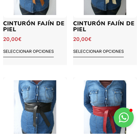
CINTURÓN FAJÍN DE
CINTURÓN FAJÍN DE
PIEL
PIEL
20,00
€
20,00
€
SELECCIONAR OPCIONES
SELECCIONAR OPCIONES