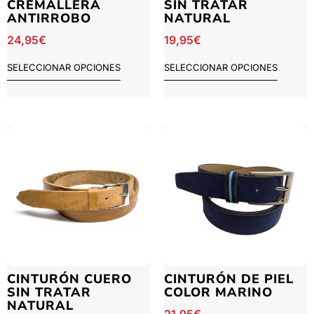
CREMALLERA
SIN TRATAR
ANTIRROBO
NATURAL
24,95
€
19,95
€
SELECCIONAR OPCIONES
SELECCIONAR OPCIONES
CINTURÓN CUERO
CINTURÓN DE PIEL
SIN TRATAR
COLOR MARINO
NATURAL