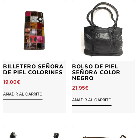
BILLETERO SEÑORA
BOLSO DE PIEL
DE PIEL COLORINES
SEÑORA COLOR
NEGRO
19,00
€
21,95
€
AÑADIR AL CARRITO
AÑADIR AL CARRITO