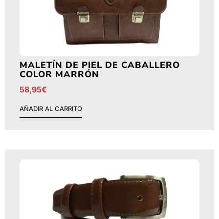
MALETÍN DE PIEL DE CABALLERO
COLOR MARRÓN
58,95
€
AÑADIR AL CARRITO