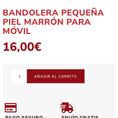
BANDOLERA PEQUEÑA
PIEL MARRÓN PARA
MÓVIL
16,00
€
AÑADIR AL CARRITO
PAGO SEGURO
ENVÍO GRATIS