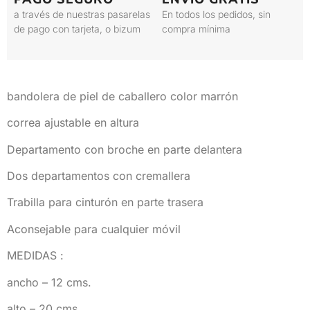
a través de nuestras pasarelas
En todos los pedidos, sin
de pago con tarjeta, o bizum
compra mínima
bandolera de piel de caballero color marrón
correa ajustable en altura
Departamento con broche en parte delantera
Dos departamentos con cremallera
Trabilla para cinturón en parte trasera
Aconsejable para cualquier móvil
MEDIDAS :
ancho – 12 cms.
alto – 20 cms.