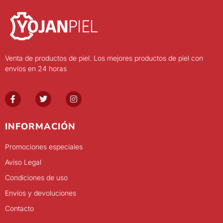
Venta de productos de piel. Los mejores productos de piel con
envíos en 24 horas
INFORMACIÓN
Promociones especiales
Aviso Legal
Condiciones de uso
Envíos y devoluciones
Contacto