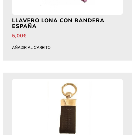
LLAVERO LONA CON BANDERA
ESPAÑA
5,00
€
AÑADIR AL CARRITO