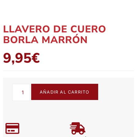
LLAVERO DE CUERO
BORLA MARRÓN
9,95
€
AÑADIR AL CARRITO