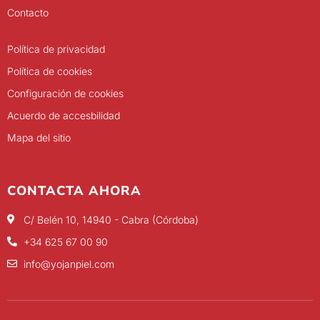
Contacto
Política de privacidad
Política de cookies
Configuración de cookies
Acuerdo de accesbilidad
Mapa del sitio
CONTACTA AHORA
C/ Belén 10, 14940 - Cabra (Córdoba)
+34 625 67 00 90
info@yojanpiel.com