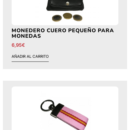
MONEDERO CUERO PEQUEÑO PARA
MONEDAS
6,95
€
AÑADIR AL CARRITO