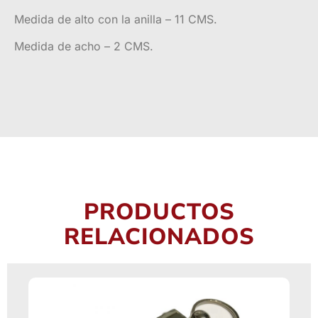
Medida de alto con la anilla – 11 CMS.
Medida de acho – 2 CMS.
PRODUCTOS
RELACIONADOS