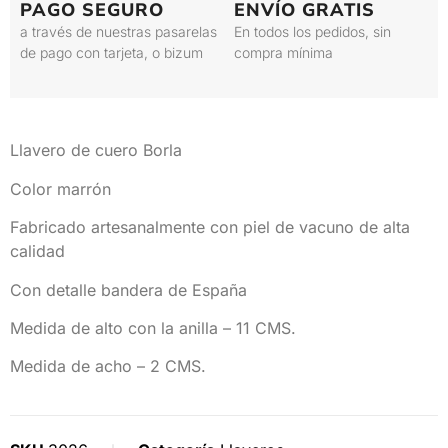
PAGO SEGURO
ENVÍO GRATIS
a través de nuestras pasarelas
En todos los pedidos, sin
de pago con tarjeta, o bizum
compra mínima
Llavero de cuero Borla
Color marrón
Fabricado artesanalmente con piel de vacuno de alta
calidad
Con detalle bandera de España
Medida de alto con la anilla – 11 CMS.
Medida de acho – 2 CMS.