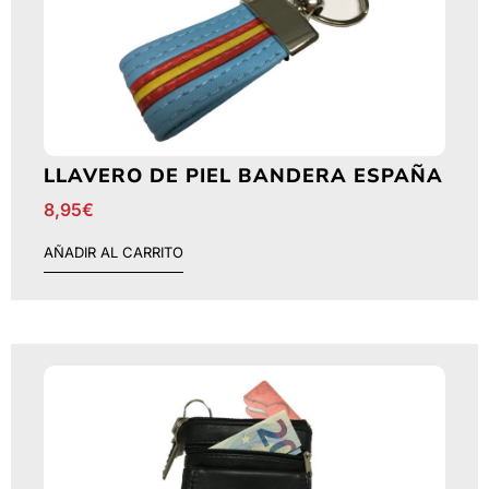
LLAVERO DE PIEL BANDERA ESPAÑA
8,95
€
AÑADIR AL CARRITO