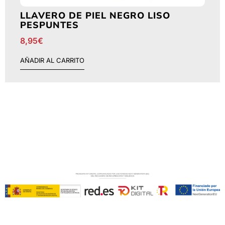
LLAVERO DE PIEL NEGRO LISO
PESPUNTES
8,95
€
AÑADIR AL CARRITO