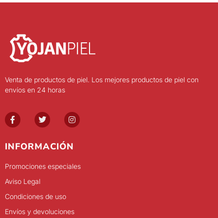
Venta de productos de piel. Los mejores productos de piel con
envíos en 24 horas
INFORMACIÓN
Promociones especiales
Aviso Legal
Condiciones de uso
Envíos y devoluciones