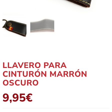
LLAVERO PARA
CINTURÓN MARRÓN
OSCURO
9,95
€