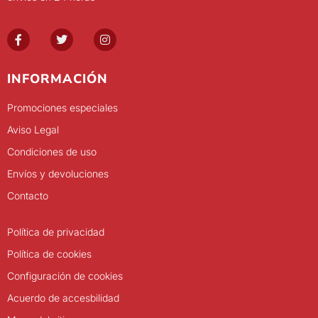
INFORMACIÓN
Promociones especiales
Aviso Legal
Condiciones de uso
Envíos y devoluciones
Contacto
Política de privacidad
Política de cookies
Configuración de cookies
Acuerdo de accesbilidad