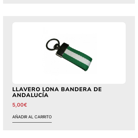
LLAVERO LONA BANDERA DE
ANDALUCÍA
5,00
€
AÑADIR AL CARRITO