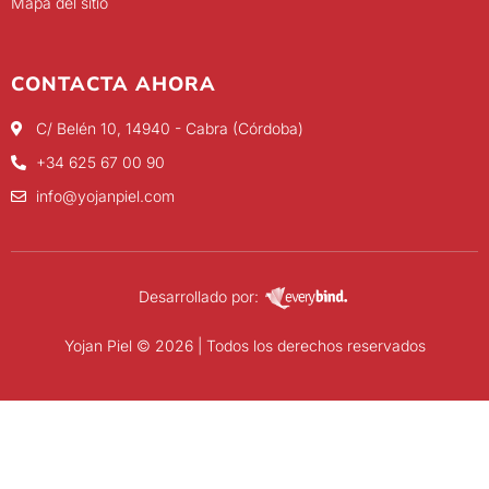
Mapa del sitio
CONTACTA AHORA
C/ Belén 10, 14940 - Cabra (Córdoba)
+34 625 67 00 90
info@yojanpiel.com
Desarrollado por:
Yojan Piel © 2026 | Todos los derechos reservados