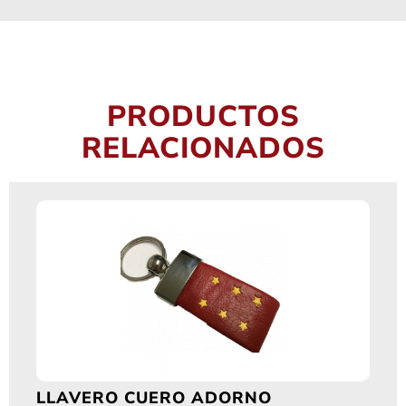
PRODUCTOS
RELACIONADOS
LLAVERO CUERO ADORNO