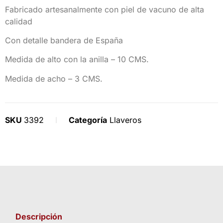
Fabricado artesanalmente con piel de vacuno de alta
calidad
Con detalle bandera de España
Medida de alto con la anilla – 10 CMS.
Medida de acho – 3 CMS.
SKU
3392
Categoría
Llaveros
Descripción