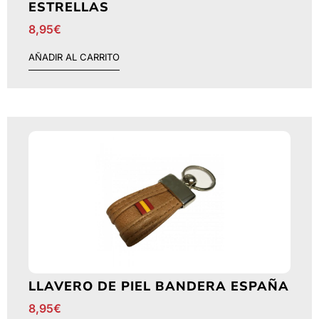
ESTRELLAS
8,95
€
AÑADIR AL CARRITO
LLAVERO DE PIEL BANDERA ESPAÑA
8,95
€