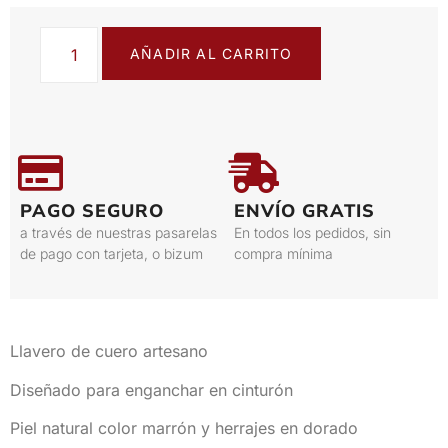
AÑADIR AL CARRITO
PAGO SEGURO
ENVÍO GRATIS
a través de nuestras pasarelas
En todos los pedidos, sin
de pago con tarjeta, o bizum
compra mínima
Llavero de cuero artesano
Diseñado para enganchar en cinturón
Piel natural color marrón y herrajes en dorado