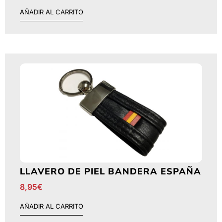
AÑADIR AL CARRITO
LLAVERO DE PIEL BANDERA ESPAÑA
8,95
€
AÑADIR AL CARRITO