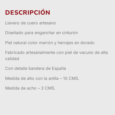
DESCRIPCIÓN
Llavero de cuero artesano
Diseñado para enganchar en cinturón
Piel natural color marrón y herrajes en dorado
Fabricado artesanalmente con piel de vacuno de alta
calidad
Con detalle bandera de España
Medida de alto con la anilla – 10 CMS.
Medida de acho – 3 CMS.