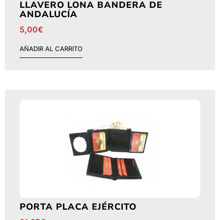
LLAVERO LONA BANDERA DE
ANDALUCÍA
5,00
€
AÑADIR AL CARRITO
PORTA PLACA EJÉRCITO