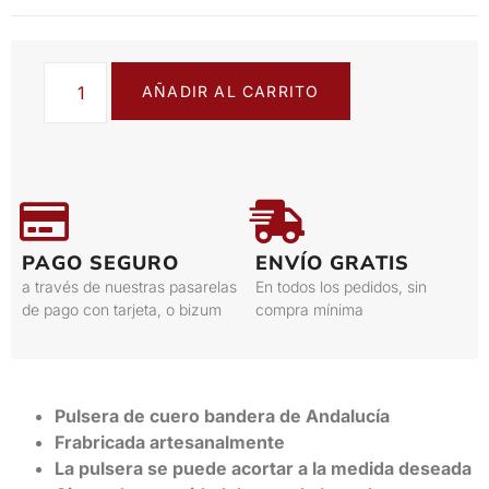
AÑADIR AL CARRITO
PAGO SEGURO
ENVÍO GRATIS
a través de nuestras pasarelas
En todos los pedidos, sin
de pago con tarjeta, o bizum
compra mínima
Pulsera de cuero bandera de Andalucía
Frabricada artesanalmente
La pulsera se puede acortar a la medida deseada