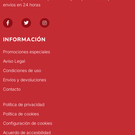
envíos en 24 horas
INFORMACIÓN
Promociones especiales
Aviso Legal
Condiciones de uso
Envíos y devoluciones
Contacto
Política de privacidad
Política de cookies
Configuración de cookies
Acuerdo de accesbilidad