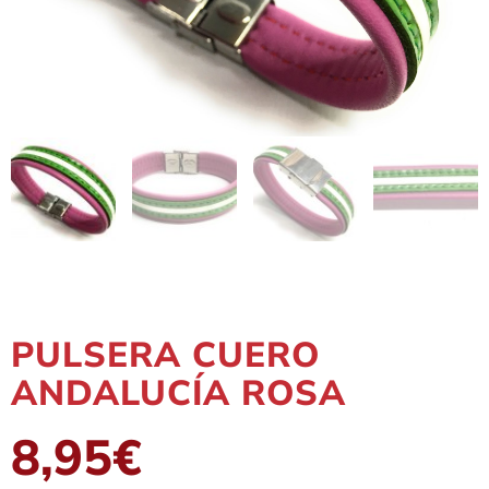
PULSERA CUERO
ANDALUCÍA ROSA
8,95
€