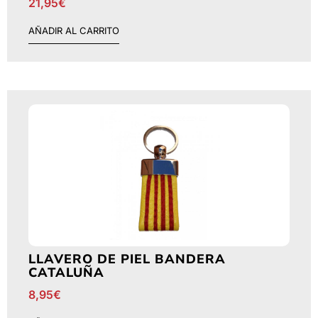
21,95
€
AÑADIR AL CARRITO
LLAVERO DE PIEL BANDERA
CATALUÑA
8,95
€