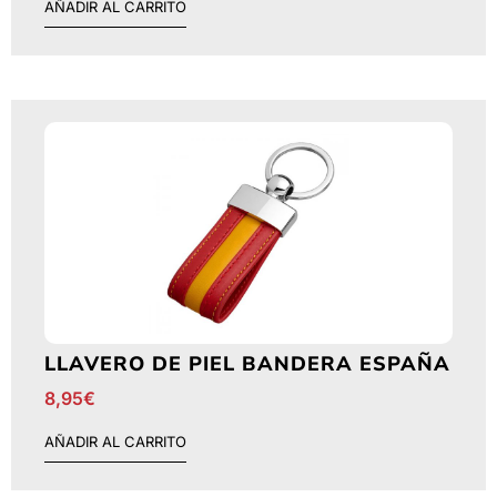
AÑADIR AL CARRITO
LLAVERO DE PIEL BANDERA ESPAÑA
8,95
€
AÑADIR AL CARRITO