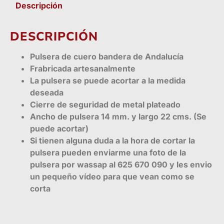
Descripción
DESCRIPCIÓN
Pulsera de cuero bandera de Andalucía
Frabricada artesanalmente
La pulsera se puede acortar a la medida
deseada
Cierre de seguridad de metal plateado
Ancho de pulsera 14 mm. y largo 22 cms. (Se
puede acortar)
Si tienen alguna duda a la hora de cortar la
pulsera pueden enviarme una foto de la
pulsera por wassap al 625 670 090 y les envio
un pequeño vídeo para que vean como se
corta