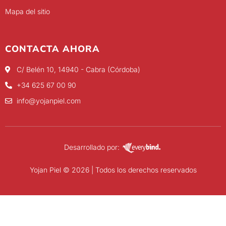
Mapa del sitio
CONTACTA AHORA
C/ Belén 10, 14940 - Cabra (Córdoba)
+34 625 67 00 90
info@yojanpiel.com
Desarrollado por:
Yojan Piel © 2026 | Todos los derechos reservados