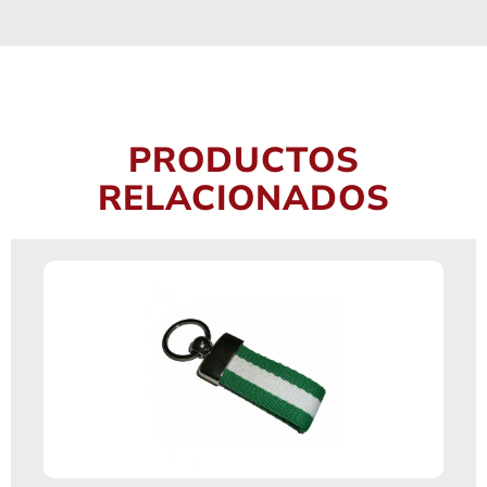
PRODUCTOS
RELACIONADOS