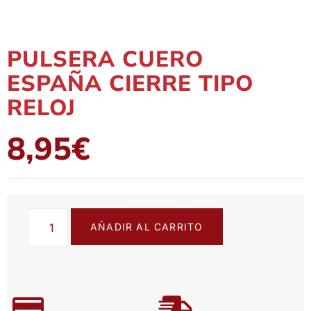
PULSERA CUERO
ESPAÑA CIERRE TIPO
RELOJ
8,95
€
AÑADIR AL CARRITO