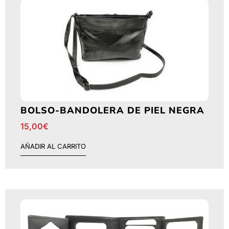
BOLSO-BANDOLERA DE PIEL NEGRA
15,00
€
AÑADIR AL CARRITO