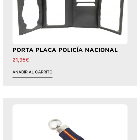
PORTA PLACA POLICÍA NACIONAL
21,95
€
AÑADIR AL CARRITO