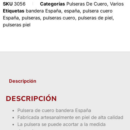
SKU
3056
Categorías
Pulseras De Cuero
,
Varios
Etiquetas
bandera España
,
españa
,
pulsera cuero
España
,
pulseras
,
pulseras cuero
,
pulseras de piel
,
pulseras piel
Descripción
DESCRIPCIÓN
Pulsera de cuero bandera España
Fabricada artesanalmente en piel de alta calidad
La pulsera se puede acortar a la medida