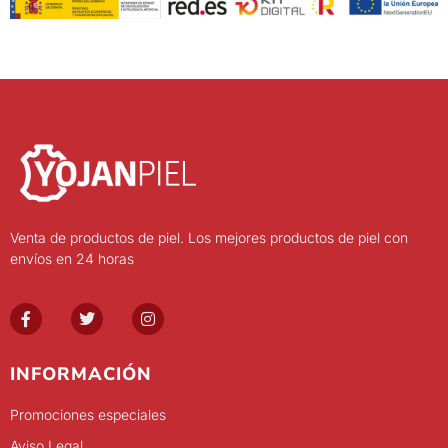
Venta de productos de piel. Los mejores productos de piel con
envíos en 24 horas
INFORMACIÓN
Promociones especiales
Aviso Legal