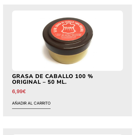
GRASA DE CABALLO 100 %
ORIGINAL – 50 ML.
6,99
€
AÑADIR AL CARRITO