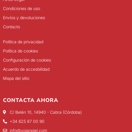
Condiciones de uso
Envíos y devoluciones
Contacto
Política de privacidad
Política de cookies
Configuración de cookies
Acuerdo de accesbilidad
Mapa del sitio
CONTACTA AHORA
C/ Belén 10, 14940 - Cabra (Córdoba)
+34 625 67 00 90
info@yojanpiel.com