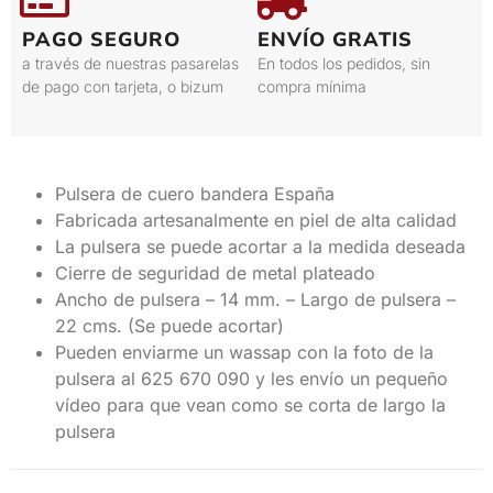
PAGO SEGURO
ENVÍO GRATIS
a través de nuestras pasarelas
En todos los pedidos, sin
de pago con tarjeta, o bizum
compra mínima
Pulsera de cuero bandera España
Fabricada artesanalmente en piel de alta calidad
La pulsera se puede acortar a la medida deseada
Cierre de seguridad de metal plateado
Ancho de pulsera – 14 mm. – Largo de pulsera –
22 cms. (Se puede acortar)
Pueden enviarme un wassap con la foto de la
pulsera al 625 670 090 y les envío un pequeño
vídeo para que vean como se corta de largo la
pulsera