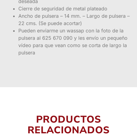
deseada
Cierre de seguridad de metal plateado
Ancho de pulsera – 14 mm. – Largo de pulsera –
22 cms. (Se puede acortar)
Pueden enviarme un wassap con la foto de la
pulsera al 625 670 090 y les envío un pequeño
vídeo para que vean como se corta de largo la
pulsera
PRODUCTOS
RELACIONADOS