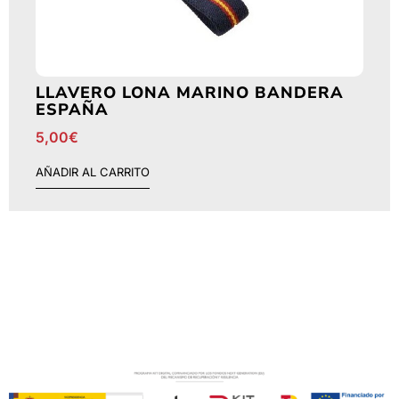
LLAVERO LONA MARINO BANDERA
ESPAÑA
5,00
€
AÑADIR AL CARRITO