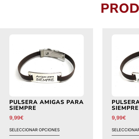
PROD
PULSERA AMIGAS PARA
PULSER
SIEMPRE
SIEMPRE
9,99
€
9,99
€
SELECCIONAR OPCIONES
SELECCIONA