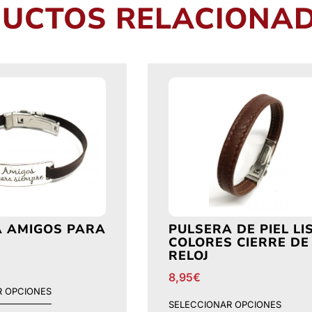
UCTOS RELACIONA
A AMIGOS PARA
PULSERA DE PIEL LI
COLORES CIERRE DE
RELOJ
8,95
€
R OPCIONES
SELECCIONAR OPCIONES