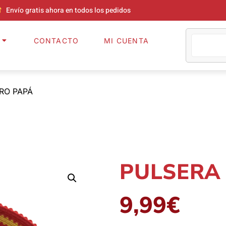
Envío gratis ahora en todos los pedidos
CONTACTO
MI CUENTA
ERO PAPÁ
PULSERA
9,99
€