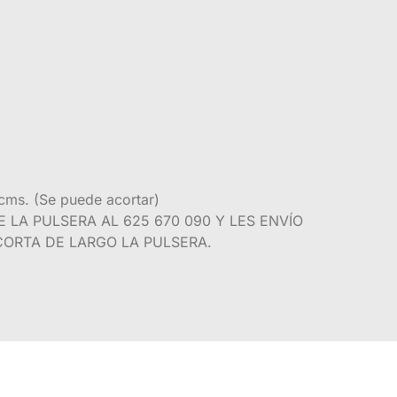
 cms. (Se puede acortar)
LA PULSERA AL 625 670 090 Y LES ENVÍO
ORTA DE LARGO LA PULSERA.