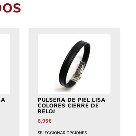
DOS
SA
PULSERA DE PIEL LISA
COLORES CIERRE DE
RELOJ
8,95
€
SELECCIONAR OPCIONES