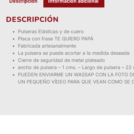
Descripción
Información adicional
DESCRIPCIÓN
Pulseras Elásticas y de cuero
Placa con frase TE QUIERO PAPÁ
Fabricada artesanalmente
La pulsera se puede acortar a la medida deseada
Cierre de seguridad de metal plateado
ancho de pulsera – 1 cms. – Largo de pulsera – 22
PUEDEN ENVIARME UN WASSAP CON LA FOTO DE 
UN PEQUEÑO VÍDEO PARA QUE VEAN COMO SE C