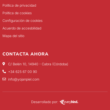
Política de privacidad
Política de cookies
Configuración de cookies
Acuerdo de accesbilidad
Mapa del sitio
CONTACTA AHORA
C/ Belén 10, 14940 - Cabra (Córdoba)
+34 625 67 00 90
info@yojanpiel.com
Desarrollado por: