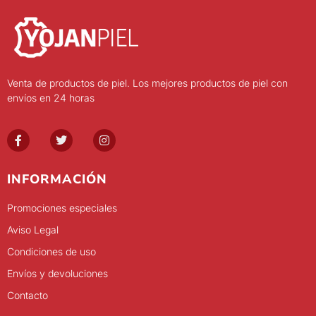
Venta de productos de piel. Los mejores productos de piel con
envíos en 24 horas
INFORMACIÓN
Promociones especiales
Aviso Legal
Condiciones de uso
Envíos y devoluciones
Contacto