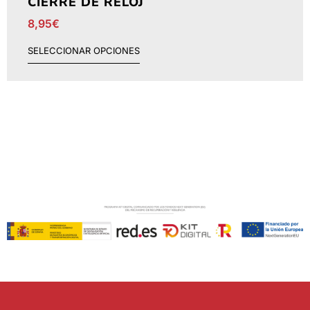
CIERRE DE RELOJ
8,95
€
SELECCIONAR OPCIONES