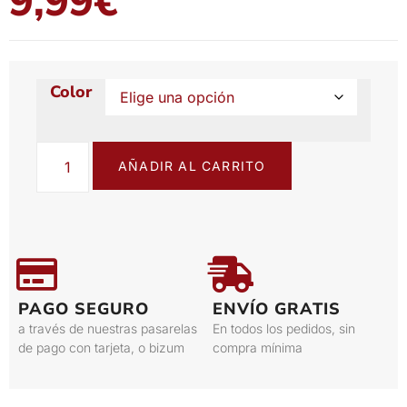
9,99
€
Color
AÑADIR AL CARRITO
PAGO SEGURO
ENVÍO GRATIS
a través de nuestras pasarelas
En todos los pedidos, sin
de pago con tarjeta, o bizum
compra mínima