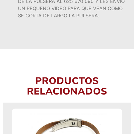
DE LA PULSERA AL 625 670 090 Y LES ENVÍO
UN PEQUEÑO VÍDEO PARA QUE VEAN COMO
SE CORTA DE LARGO LA PULSERA.
PRODUCTOS
RELACIONADOS