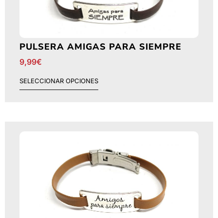
PULSERA AMIGAS PARA SIEMPRE
9,99
€
SELECCIONAR OPCIONES