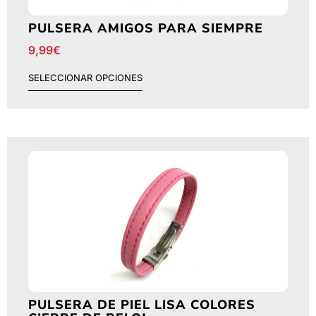
PULSERA AMIGOS PARA SIEMPRE
9,99
€
SELECCIONAR OPCIONES
PULSERA DE PIEL LISA COLORES