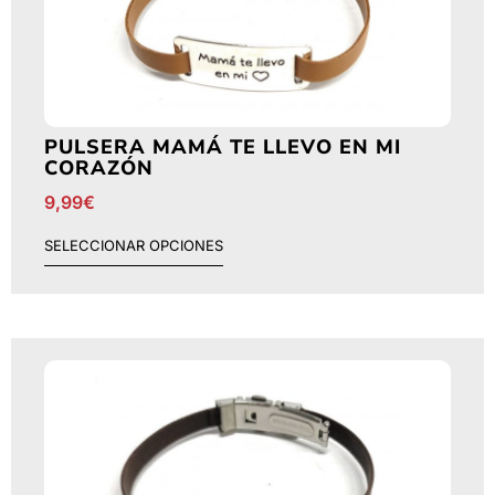
PULSERA MAMÁ TE LLEVO EN MI
CORAZÓN
9,99
€
SELECCIONAR OPCIONES