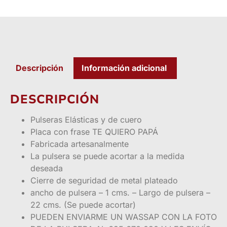
Descripción
Información adicional
DESCRIPCIÓN
Pulseras Elásticas y de cuero
Placa con frase TE QUIERO PAPÁ
Fabricada artesanalmente
La pulsera se puede acortar a la medida
deseada
Cierre de seguridad de metal plateado
ancho de pulsera – 1 cms. – Largo de pulsera –
22 cms. (Se puede acortar)
PUEDEN ENVIARME UN WASSAP CON LA FOTO