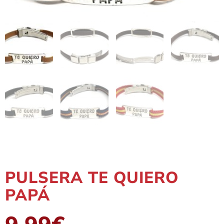
PULSERA TE QUIERO
PAPÁ