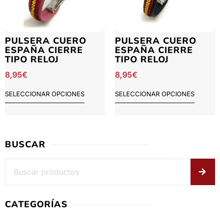
PULSERA CUERO
PULSERA CUERO
ESPAÑA CIERRE
ESPAÑA CIERRE
TIPO RELOJ
TIPO RELOJ
8,95
€
8,95
€
SELECCIONAR OPCIONES
SELECCIONAR OPCIONES
BUSCAR
CATEGORÍAS