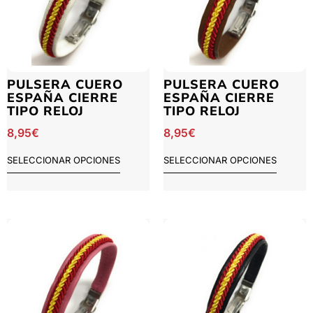
PULSERA CUERO
PULSERA CUERO
ESPAÑA CIERRE
ESPAÑA CIERRE
TIPO RELOJ
TIPO RELOJ
8,95
€
8,95
€
SELECCIONAR OPCIONES
SELECCIONAR OPCIONES