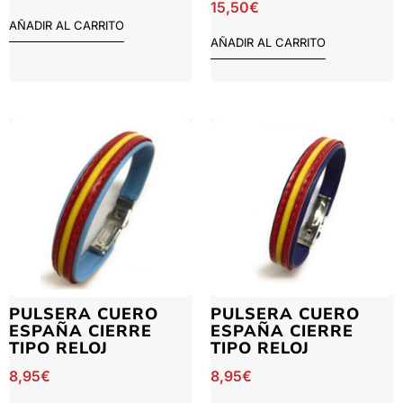
15,50
€
AÑADIR AL CARRITO
AÑADIR AL CARRITO
PULSERA CUERO
PULSERA CUERO
ESPAÑA CIERRE
ESPAÑA CIERRE
TIPO RELOJ
TIPO RELOJ
8,95
€
8,95
€