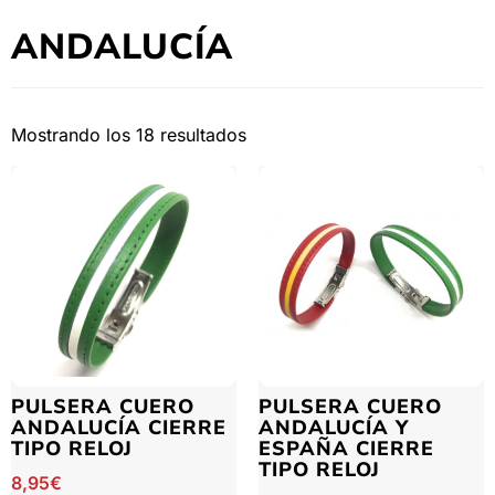
ANDALUCÍA
Mostrando los 18 resultados
PULSERA CUERO
PULSERA CUERO
ANDALUCÍA CIERRE
ANDALUCÍA Y
TIPO RELOJ
ESPAÑA CIERRE
TIPO RELOJ
8,95
€