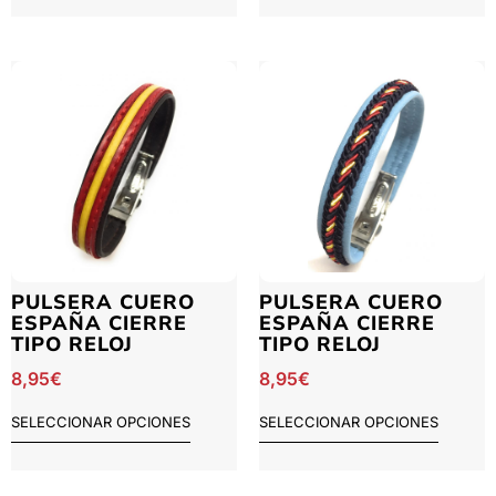
PULSERA CUERO
PULSERA CUERO
ESPAÑA CIERRE
ESPAÑA CIERRE
TIPO RELOJ
TIPO RELOJ
8,95
€
8,95
€
SELECCIONAR OPCIONES
SELECCIONAR OPCIONES