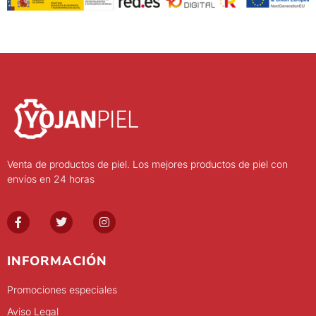
Venta de productos de piel. Los mejores productos de piel con
envíos en 24 horas
INFORMACIÓN
Promociones especiales
Aviso Legal