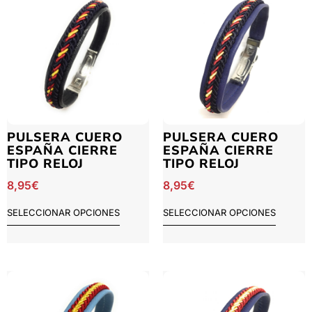
PULSERA CUERO
PULSERA CUERO
ESPAÑA CIERRE
ESPAÑA CIERRE
TIPO RELOJ
TIPO RELOJ
8,95
€
8,95
€
SELECCIONAR OPCIONES
SELECCIONAR OPCIONES