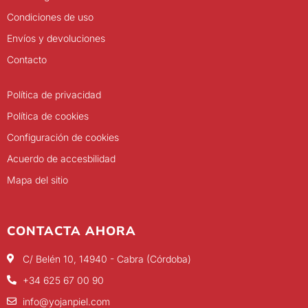
Condiciones de uso
Envíos y devoluciones
Contacto
Política de privacidad
Política de cookies
Configuración de cookies
Acuerdo de accesbilidad
Mapa del sitio
CONTACTA AHORA
C/ Belén 10, 14940 - Cabra (Córdoba)
+34 625 67 00 90
info@yojanpiel.com