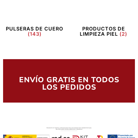
PULSERAS DE CUERO
PRODUCTOS DE
(143)
LIMPIEZA PIEL
(2)
ENVÍO GRATIS EN TODOS
LOS PEDIDOS