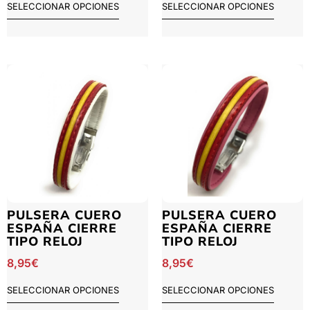
SELECCIONAR OPCIONES
SELECCIONAR OPCIONES
PULSERA CUERO
PULSERA CUERO
ESPAÑA CIERRE
ESPAÑA CIERRE
TIPO RELOJ
TIPO RELOJ
8,95
€
8,95
€
SELECCIONAR OPCIONES
SELECCIONAR OPCIONES