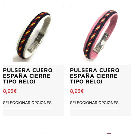
PULSERA CUERO
PULSERA CUERO
ESPAÑA CIERRE
ESPAÑA CIERRE
TIPO RELOJ
TIPO RELOJ
8,95
€
8,95
€
SELECCIONAR OPCIONES
SELECCIONAR OPCIONES