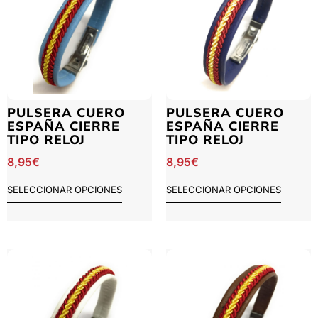
PULSERA CUERO
PULSERA CUERO
ESPAÑA CIERRE
ESPAÑA CIERRE
TIPO RELOJ
TIPO RELOJ
8,95
€
8,95
€
SELECCIONAR OPCIONES
SELECCIONAR OPCIONES