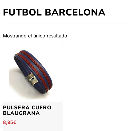
FUTBOL BARCELONA
Mostrando el único resultado
PULSERA CUERO
BLAUGRANA
8,95
€