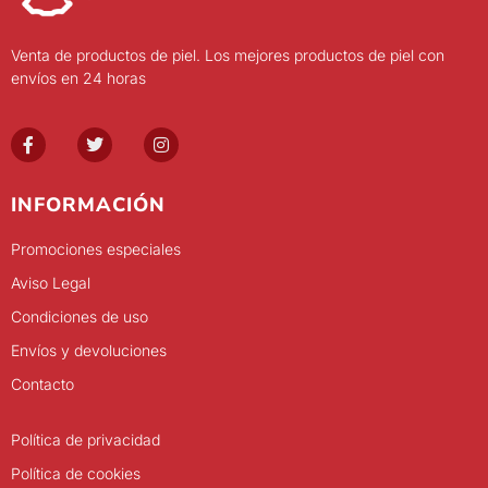
Venta de productos de piel. Los mejores productos de piel con
envíos en 24 horas
INFORMACIÓN
Promociones especiales
Aviso Legal
Condiciones de uso
Envíos y devoluciones
Contacto
Política de privacidad
Política de cookies