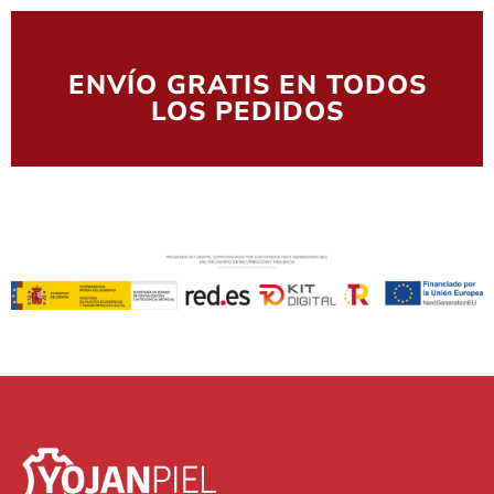
ENVÍO GRATIS EN TODOS
LOS PEDIDOS