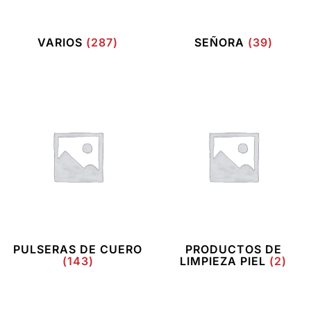
VARIOS
(287)
SEÑORA
(39)
PULSERAS DE CUERO
PRODUCTOS DE
(143)
LIMPIEZA PIEL
(2)