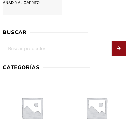
AÑADIR AL CARRITO
BUSCAR
CATEGORÍAS