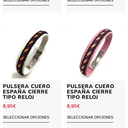
SELECCIONAR OPCIONES
SELECCIONAR OPCIONES
PULSERA CUERO
PULSERA CUERO
ESPAÑA CIERRE
ESPAÑA CIERRE
TIPO RELOJ
TIPO RELOJ
8,95
€
8,95
€
SELECCIONAR OPCIONES
SELECCIONAR OPCIONES