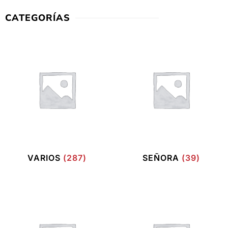
CATEGORÍAS
VARIOS
(287)
SEÑORA
(39)