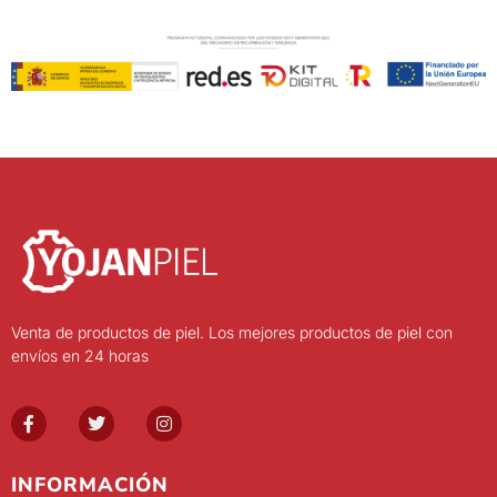
Venta de productos de piel. Los mejores productos de piel con
envíos en 24 horas
INFORMACIÓN