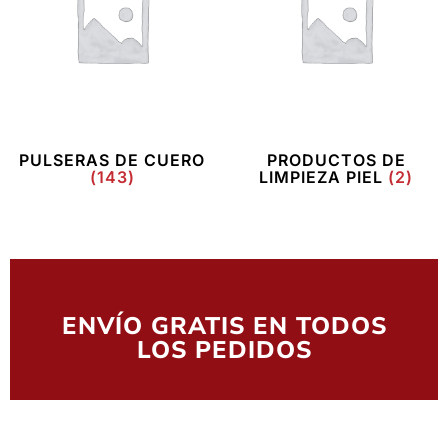
PULSERAS DE CUERO
PRODUCTOS DE
(143)
LIMPIEZA PIEL
(2)
ENVÍO GRATIS EN TODOS
LOS PEDIDOS