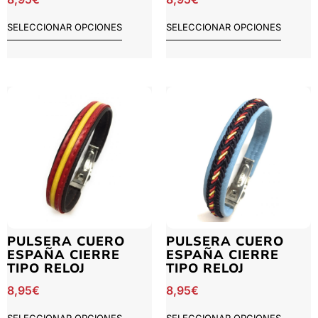
SELECCIONAR OPCIONES
SELECCIONAR OPCIONES
PULSERA CUERO
PULSERA CUERO
ESPAÑA CIERRE
ESPAÑA CIERRE
TIPO RELOJ
TIPO RELOJ
8,95
€
8,95
€