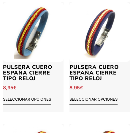
PULSERA CUERO
PULSERA CUERO
ESPAÑA CIERRE
ESPAÑA CIERRE
TIPO RELOJ
TIPO RELOJ
8,95
€
8,95
€
SELECCIONAR OPCIONES
SELECCIONAR OPCIONES