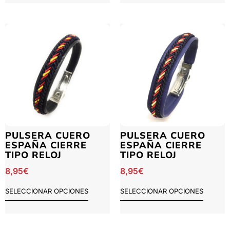
PULSERA CUERO
PULSERA CUERO
ESPAÑA CIERRE
ESPAÑA CIERRE
TIPO RELOJ
TIPO RELOJ
8,95
€
8,95
€
SELECCIONAR OPCIONES
SELECCIONAR OPCIONES