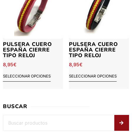
PULSERA CUERO
PULSERA CUERO
ESPAÑA CIERRE
ESPAÑA CIERRE
TIPO RELOJ
TIPO RELOJ
8,95
€
8,95
€
SELECCIONAR OPCIONES
SELECCIONAR OPCIONES
BUSCAR