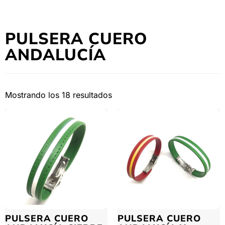
PULSERA CUERO
ANDALUCÍA
Mostrando los 18 resultados
PULSERA CUERO
PULSERA CUERO