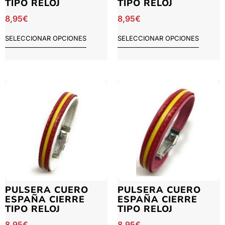
TIPO RELOJ
TIPO RELOJ
8,95
€
8,95
€
SELECCIONAR OPCIONES
SELECCIONAR OPCIONES
PULSERA CUERO
PULSERA CUERO
ESPAÑA CIERRE
ESPAÑA CIERRE
TIPO RELOJ
TIPO RELOJ
8,95
€
8,95
€