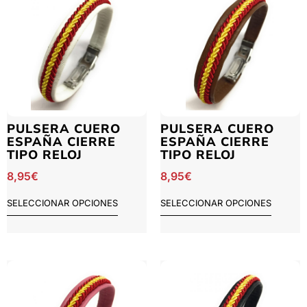
PULSERA CUERO
PULSERA CUERO
ESPAÑA CIERRE
ESPAÑA CIERRE
TIPO RELOJ
TIPO RELOJ
8,95
€
8,95
€
SELECCIONAR OPCIONES
SELECCIONAR OPCIONES