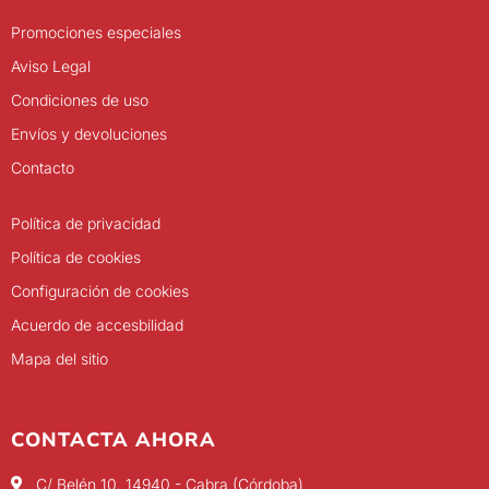
Promociones especiales
Aviso Legal
Condiciones de uso
Envíos y devoluciones
Contacto
Política de privacidad
Política de cookies
Configuración de cookies
Acuerdo de accesbilidad
Mapa del sitio
CONTACTA AHORA
C/ Belén 10, 14940 - Cabra (Córdoba)