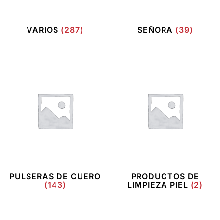
VARIOS
(287)
SEÑORA
(39)
PULSERAS DE CUERO
PRODUCTOS DE
(143)
LIMPIEZA PIEL
(2)