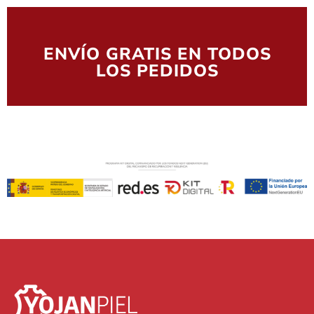
ENVÍO GRATIS EN TODOS
LOS PEDIDOS