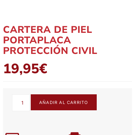
CARTERA DE PIEL
PORTAPLACA
PROTECCIÓN CIVIL
19,95
€
AÑADIR AL CARRITO