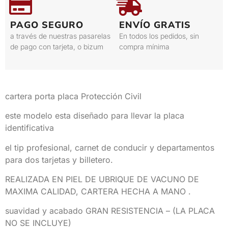
PAGO SEGURO
ENVÍO GRATIS
a través de nuestras pasarelas
En todos los pedidos, sin
de pago con tarjeta, o bizum
compra mínima
cartera porta placa Protección Civil
este modelo esta diseñado para llevar la placa
identificativa
el tip profesional, carnet de conducir y departamentos
para dos tarjetas y billetero.
REALIZADA EN PIEL DE UBRIQUE DE VACUNO DE
MAXIMA CALIDAD, CARTERA HECHA A MANO .
suavidad y acabado GRAN RESISTENCIA – (LA PLACA
NO SE INCLUYE)