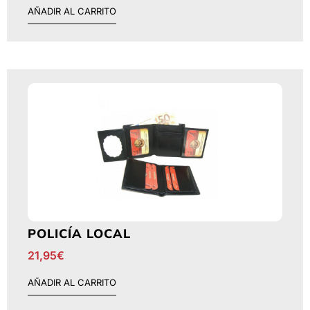
AÑADIR AL CARRITO
POLICÍA LOCAL
21,95
€
AÑADIR AL CARRITO