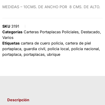
MEDIDAS – 10CMS. DE ANCHO POR 8 CMS. DE ALTO.
SKU
3191
Categorías
Carteras Portaplacas Policiales
,
Destacado
,
Varios
Etiquetas
cartera de cuero policia
,
cartera de piel
portaplaca
,
guardia civil
,
policia local
,
policia nacional
,
portaplaca
,
portaplacas
,
ubrique
Descripción