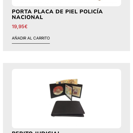
PORTA PLACA DE PIEL POLICÍA
NACIONAL
19,95
€
AÑADIR AL CARRITO