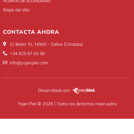
Acuerdo de accesbilidad
Mapa del sitio
CONTACTA AHORA
C/ Belén 10, 14940 - Cabra (Córdoba)
+34 625 67 00 90
info@yojanpiel.com
Desarrollado por:
Yojan Piel © 2026 | Todos los derechos reservados