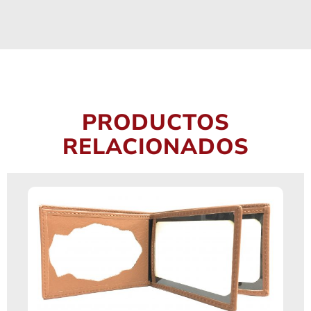
PRODUCTOS
RELACIONADOS