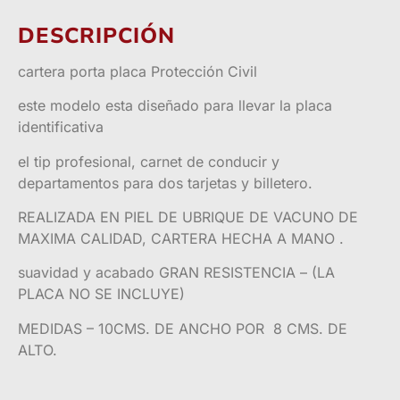
DESCRIPCIÓN
cartera porta placa Protección Civil
este modelo esta diseñado para llevar la placa
identificativa
el tip profesional, carnet de conducir y
departamentos para dos tarjetas y billetero.
REALIZADA EN PIEL DE UBRIQUE DE VACUNO DE
MAXIMA CALIDAD, CARTERA HECHA A MANO .
suavidad y acabado GRAN RESISTENCIA – (LA
PLACA NO SE INCLUYE)
MEDIDAS – 10CMS. DE ANCHO POR 8 CMS. DE
ALTO.