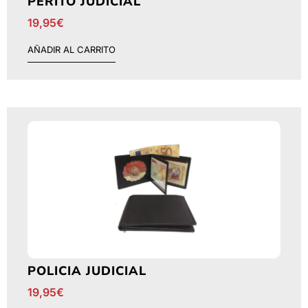
PERITO JUDICIAL
19,95
€
AÑADIR AL CARRITO
POLICIA JUDICIAL
19,95
€