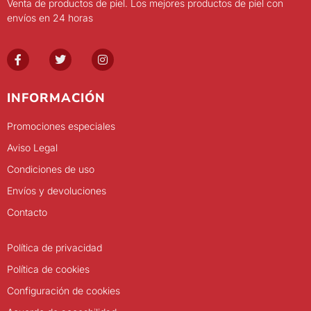
Venta de productos de piel. Los mejores productos de piel con
envíos en 24 horas
INFORMACIÓN
Promociones especiales
Aviso Legal
Condiciones de uso
Envíos y devoluciones
Contacto
Política de privacidad
Política de cookies
Configuración de cookies