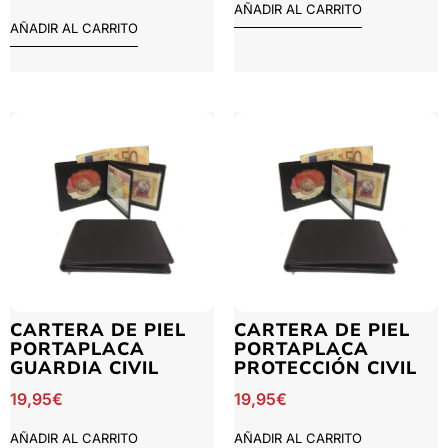
AÑADIR AL CARRITO
AÑADIR AL CARRITO
CARTERA DE PIEL
CARTERA DE PIEL
PORTAPLACA
PORTAPLACA
GUARDIA CIVIL
PROTECCIÓN CIVIL
19,95
€
19,95
€
AÑADIR AL CARRITO
AÑADIR AL CARRITO