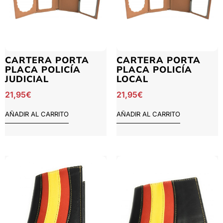
CARTERA PORTA
CARTERA PORTA
PLACA POLICÍA
PLACA POLICÍA
JUDICIAL
LOCAL
21,95
€
21,95
€
AÑADIR AL CARRITO
AÑADIR AL CARRITO