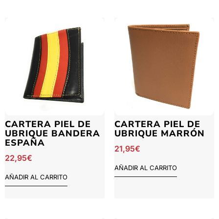
CARTERA PIEL DE
CARTERA PIEL DE
UBRIQUE BANDERA
UBRIQUE MARRÓN
ESPAÑA
21,95
€
22,95
€
AÑADIR AL CARRITO
AÑADIR AL CARRITO