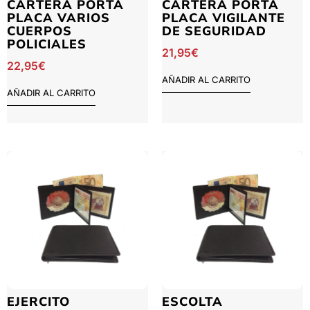
CARTERA PORTA
CARTERA PORTA
PLACA VARIOS
PLACA VIGILANTE
CUERPOS
DE SEGURIDAD
POLICIALES
21,95
€
22,95
€
AÑADIR AL CARRITO
AÑADIR AL CARRITO
EJERCITO
ESCOLTA