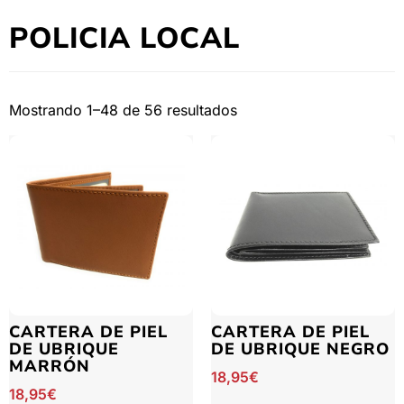
POLICIA LOCAL
Mostrando 1–48 de 56 resultados
CARTERA DE PIEL
CARTERA DE PIEL
DE UBRIQUE
DE UBRIQUE NEGRO
MARRÓN
18,95
€
18,95
€