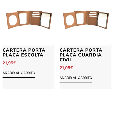
CARTERA PORTA
CARTERA PORTA
PLACA ESCOLTA
PLACA GUARDIA
CIVIL
21,95
€
21,95
€
AÑADIR AL CARRITO
AÑADIR AL CARRITO