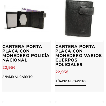
CARTERA PORTA
CARTERA PORTA
PLACA CON
PLACA CON
MONEDERO POLICÍA
MONEDERO VARIOS
NACIONAL
CUERPOS
POLICIALES
22,95
€
22,95
€
AÑADIR AL CARRITO
AÑADIR AL CARRITO