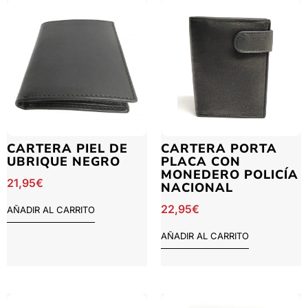
CARTERA PIEL DE
CARTERA PORTA
UBRIQUE NEGRO
PLACA CON
MONEDERO POLICÍA
21,95
€
NACIONAL
22,95
€
AÑADIR AL CARRITO
AÑADIR AL CARRITO