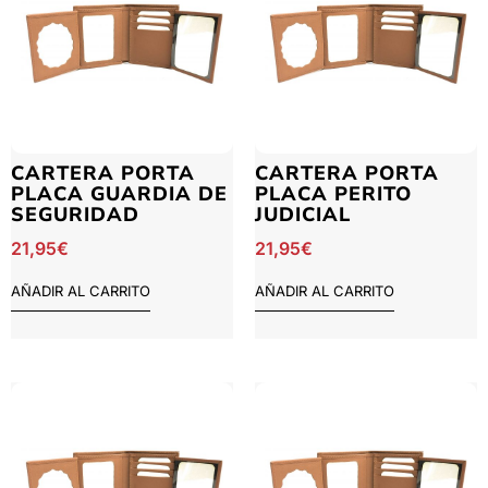
CARTERA PORTA
CARTERA PORTA
PLACA GUARDIA DE
PLACA PERITO
SEGURIDAD
JUDICIAL
21,95
€
21,95
€
AÑADIR AL CARRITO
AÑADIR AL CARRITO