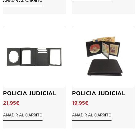
AÑADIR AL CARRITO
POLICIA JUDICIAL
POLICIA JUDICIAL
21,95
€
19,95
€
AÑADIR AL CARRITO
AÑADIR AL CARRITO