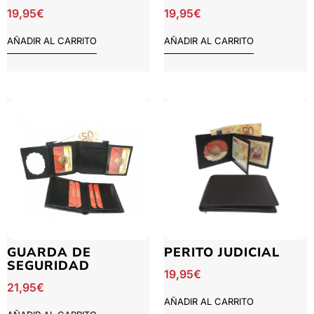
19,95
€
19,95
€
AÑADIR AL CARRITO
AÑADIR AL CARRITO
GUARDA DE
PERITO JUDICIAL
SEGURIDAD
19,95
€
21,95
€
AÑADIR AL CARRITO