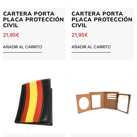
CARTERA PORTA
CARTERA PORTA
PLACA PROTECCIÓN
PLACA PROTECCIÓN
CIVIL
CIVIL
21,95
€
21,95
€
AÑADIR AL CARRITO
AÑADIR AL CARRITO