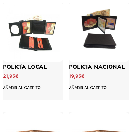
POLICÍA LOCAL
POLICIA NACIONAL
21,95
€
19,95
€
AÑADIR AL CARRITO
AÑADIR AL CARRITO