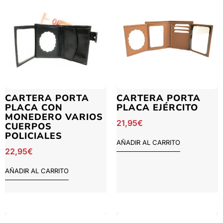
CARTERA PORTA
CARTERA PORTA
PLACA CON
PLACA EJÉRCITO
MONEDERO VARIOS
21,95
€
CUERPOS
POLICIALES
AÑADIR AL CARRITO
22,95
€
AÑADIR AL CARRITO