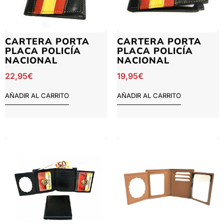
CARTERA PORTA
CARTERA PORTA
PLACA POLICÍA
PLACA POLICÍA
NACIONAL
NACIONAL
22,95
€
19,95
€
AÑADIR AL CARRITO
AÑADIR AL CARRITO