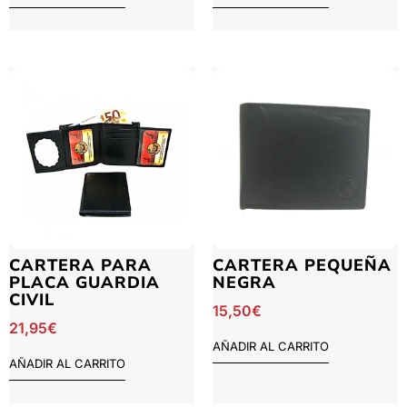
CARTERA PARA
CARTERA PEQUEÑA
PLACA GUARDIA
NEGRA
CIVIL
15,50
€
21,95
€
AÑADIR AL CARRITO
AÑADIR AL CARRITO