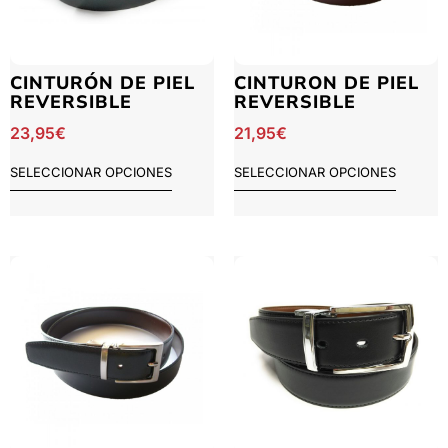
CINTURÓN DE PIEL
CINTURON DE PIEL
REVERSIBLE
REVERSIBLE
23,95
€
21,95
€
SELECCIONAR OPCIONES
SELECCIONAR OPCIONES