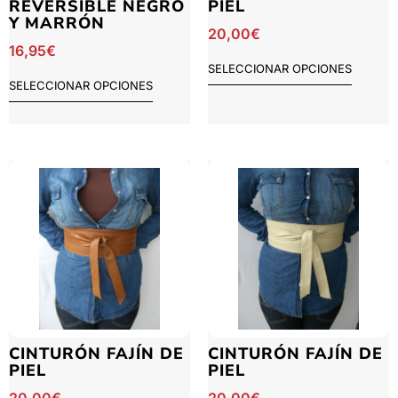
REVERSIBLE NEGRO
PIEL
Y MARRÓN
20,00
€
16,95
€
SELECCIONAR OPCIONES
SELECCIONAR OPCIONES
CINTURÓN FAJÍN DE
CINTURÓN FAJÍN DE
PIEL
PIEL