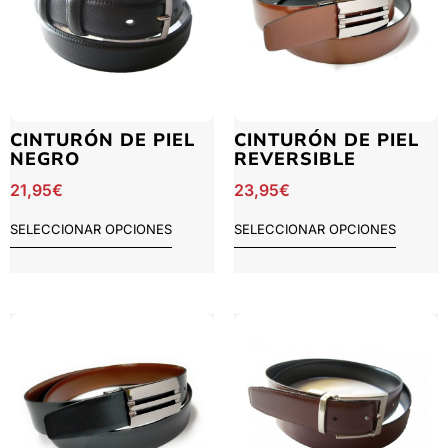
CINTURÓN DE PIEL
CINTURÓN DE PIEL
NEGRO
REVERSIBLE
21,95
€
23,95
€
SELECCIONAR OPCIONES
SELECCIONAR OPCIONES