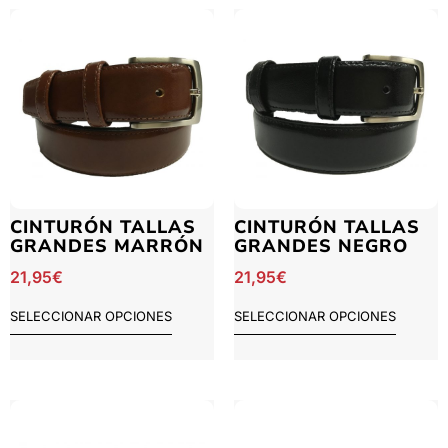
CINTURÓN TALLAS
CINTURÓN TALLAS
GRANDES MARRÓN
GRANDES NEGRO
21,95
€
21,95
€
SELECCIONAR OPCIONES
SELECCIONAR OPCIONES