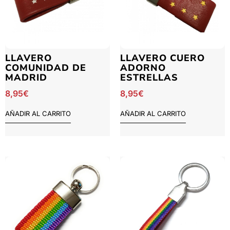
LLAVERO
LLAVERO CUERO
COMUNIDAD DE
ADORNO
MADRID
ESTRELLAS
8,95
€
8,95
€
AÑADIR AL CARRITO
AÑADIR AL CARRITO