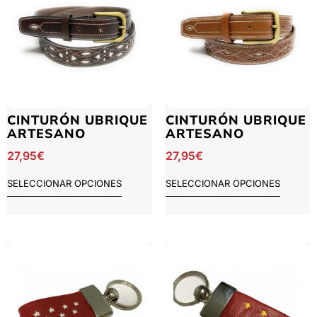
CINTURÓN UBRIQUE
CINTURÓN UBRIQUE
ARTESANO
ARTESANO
27,95
€
27,95
€
SELECCIONAR OPCIONES
SELECCIONAR OPCIONES