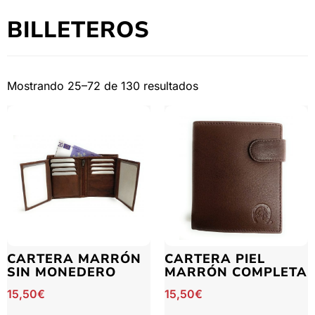
BILLETEROS
Mostrando 25–72 de 130 resultados
CARTERA MARRÓN
CARTERA PIEL
SIN MONEDERO
MARRÓN COMPLETA
15,50
€
15,50
€