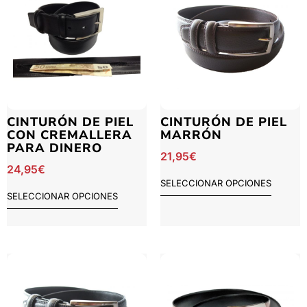
CINTURÓN DE PIEL
CINTURÓN DE PIEL
CON CREMALLERA
MARRÓN
PARA DINERO
21,95
€
24,95
€
SELECCIONAR OPCIONES
SELECCIONAR OPCIONES