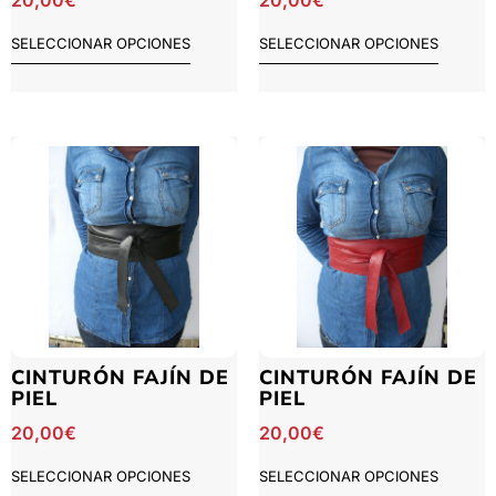
20,00
€
20,00
€
SELECCIONAR OPCIONES
SELECCIONAR OPCIONES
CINTURÓN FAJÍN DE
CINTURÓN FAJÍN DE
PIEL
PIEL
20,00
€
20,00
€
SELECCIONAR OPCIONES
SELECCIONAR OPCIONES