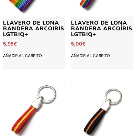
LLAVERO DE LONA
LLAVERO DE LONA
BANDERA ARCOIRIS
BANDERA ARCOÍRIS
LGTBIQ+
LGTBIQ+
5,95
€
5,00
€
AÑADIR AL CARRITO
AÑADIR AL CARRITO