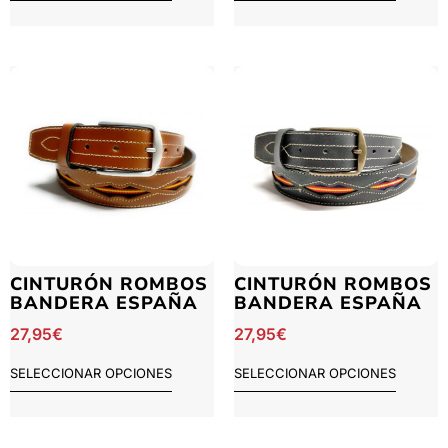
CINTURÓN ROMBOS
CINTURÓN ROMBOS
BANDERA ESPAÑA
BANDERA ESPAÑA
27,95
€
27,95
€
SELECCIONAR OPCIONES
SELECCIONAR OPCIONES