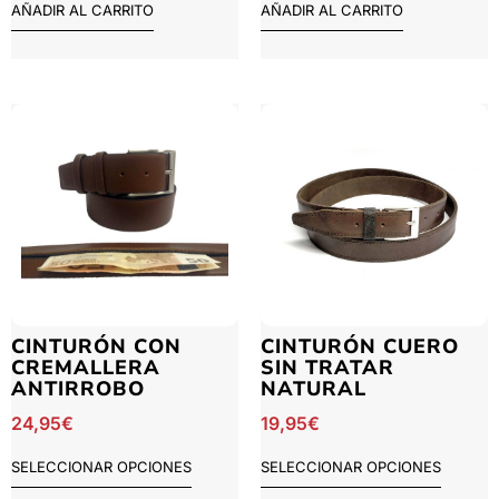
AÑADIR AL CARRITO
AÑADIR AL CARRITO
CINTURÓN CON
CINTURÓN CUERO
CREMALLERA
SIN TRATAR
ANTIRROBO
NATURAL
24,95
€
19,95
€
SELECCIONAR OPCIONES
SELECCIONAR OPCIONES