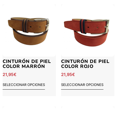
CINTURÓN DE PIEL
CINTURÓN DE PIEL
COLOR MARRÓN
COLOR ROJO
21,95
€
21,95
€
SELECCIONAR OPCIONES
SELECCIONAR OPCIONES