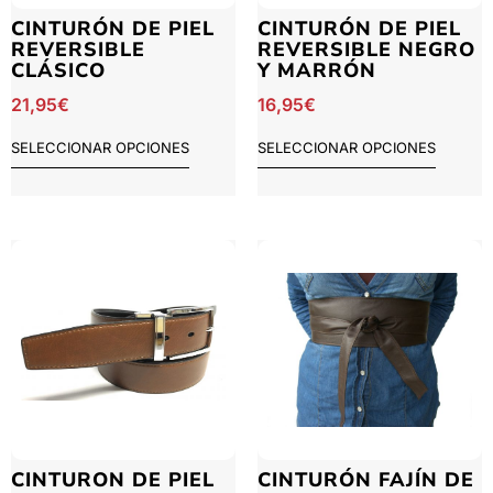
CINTURÓN DE PIEL
CINTURÓN DE PIEL
REVERSIBLE
REVERSIBLE NEGRO
CLÁSICO
Y MARRÓN
21,95
€
16,95
€
SELECCIONAR OPCIONES
SELECCIONAR OPCIONES
CINTURON DE PIEL
CINTURÓN FAJÍN DE