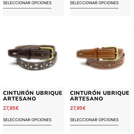
SELECCIONAR OPCIONES
SELECCIONAR OPCIONES
CINTURÓN UBRIQUE
CINTURÓN UBRIQUE
ARTESANO
ARTESANO
27,95
€
27,95
€
SELECCIONAR OPCIONES
SELECCIONAR OPCIONES