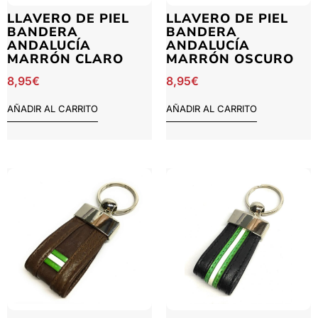
LLAVERO DE PIEL
LLAVERO DE PIEL
BANDERA
BANDERA
ANDALUCÍA
ANDALUCÍA
MARRÓN CLARO
MARRÓN OSCURO
8,95
€
8,95
€
AÑADIR AL CARRITO
AÑADIR AL CARRITO