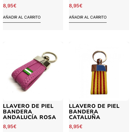
8,95
€
8,95
€
AÑADIR AL CARRITO
AÑADIR AL CARRITO
LLAVERO DE PIEL
LLAVERO DE PIEL
BANDERA
BANDERA
ANDALUCÍA ROSA
CATALUÑA
8,95
€
8,95
€