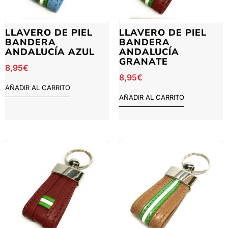
LLAVERO DE PIEL
LLAVERO DE PIEL
BANDERA
BANDERA
ANDALUCÍA AZUL
ANDALUCÍA
GRANATE
8,95
€
8,95
€
AÑADIR AL CARRITO
AÑADIR AL CARRITO