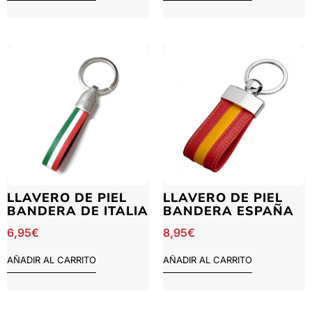
LLAVERO DE PIEL
LLAVERO DE PIEL
BANDERA DE ITALIA
BANDERA ESPAÑA
6,95
€
8,95
€
AÑADIR AL CARRITO
AÑADIR AL CARRITO