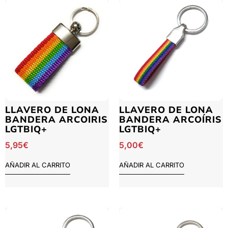
LLAVERO DE LONA
LLAVERO DE LONA
BANDERA ARCOIRIS
BANDERA ARCOÍRIS
LGTBIQ+
LGTBIQ+
5,95
€
5,00
€
AÑADIR AL CARRITO
AÑADIR AL CARRITO