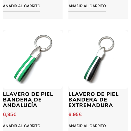
AÑADIR AL CARRITO
AÑADIR AL CARRITO
LLAVERO DE PIEL
LLAVERO DE PIEL
BANDERA DE
BANDERA DE
ANDALUCÍA
EXTREMADURA
6,95
€
6,95
€
AÑADIR AL CARRITO
AÑADIR AL CARRITO