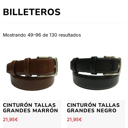
BILLETEROS
Mostrando 49–96 de 130 resultados
CINTURÓN TALLAS
CINTURÓN TALLAS
GRANDES MARRÓN
GRANDES NEGRO
21,95
€
21,95
€