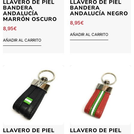
LLAVERO DE PIEL
LLAVERO DE PIEL
BANDERA
BANDERA
ANDALUCÍA
ANDALUCÍA NEGRO
MARRÓN OSCURO
8,95
€
8,95
€
AÑADIR AL CARRITO
AÑADIR AL CARRITO
LLAVERO DE PIEL
LLAVERO DE PIEL