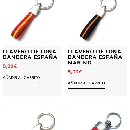
LLAVERO DE LONA
LLAVERO DE LONA
BANDERA ESPAÑA
BANDERA ESPAÑA
MARINO
5,00
€
5,00
€
AÑADIR AL CARRITO
AÑADIR AL CARRITO