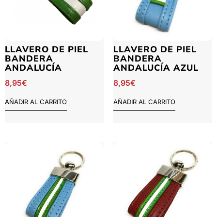
LLAVERO DE PIEL
LLAVERO DE PIEL
BANDERA
BANDERA
ANDALUCÍA
ANDALUCÍA AZUL
8,95
€
8,95
€
AÑADIR AL CARRITO
AÑADIR AL CARRITO