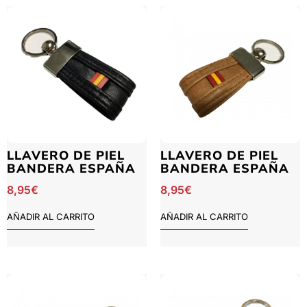
LLAVERO DE PIEL
LLAVERO DE PIEL
BANDERA ESPAÑA
BANDERA ESPAÑA
8,95
€
8,95
€
AÑADIR AL CARRITO
AÑADIR AL CARRITO