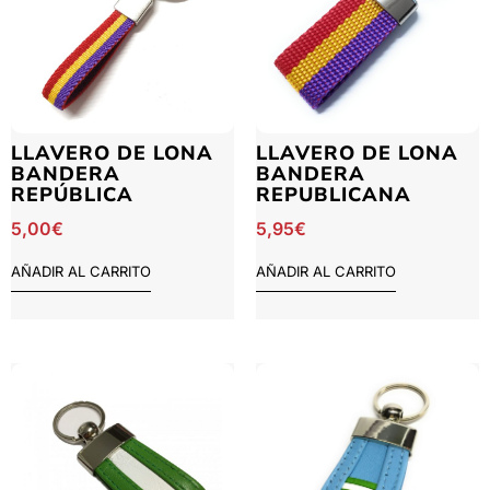
LLAVERO DE LONA
LLAVERO DE LONA
BANDERA
BANDERA
REPÚBLICA
REPUBLICANA
5,00
€
5,95
€
AÑADIR AL CARRITO
AÑADIR AL CARRITO