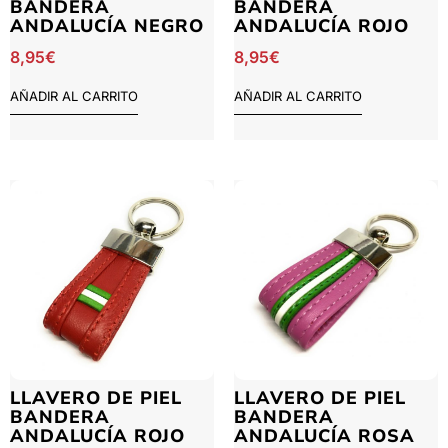
BANDERA
BANDERA
ANDALUCÍA NEGRO
ANDALUCÍA ROJO
8,95
€
8,95
€
AÑADIR AL CARRITO
AÑADIR AL CARRITO
LLAVERO DE PIEL
LLAVERO DE PIEL
BANDERA
BANDERA
ANDALUCÍA ROJO
ANDALUCÍA ROSA