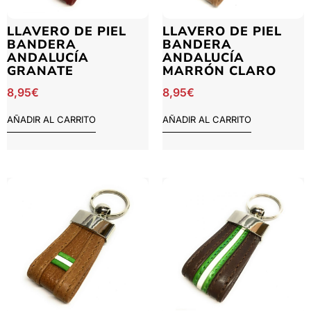
LLAVERO DE PIEL
LLAVERO DE PIEL
BANDERA
BANDERA
ANDALUCÍA
ANDALUCÍA
GRANATE
MARRÓN CLARO
8,95
€
8,95
€
AÑADIR AL CARRITO
AÑADIR AL CARRITO