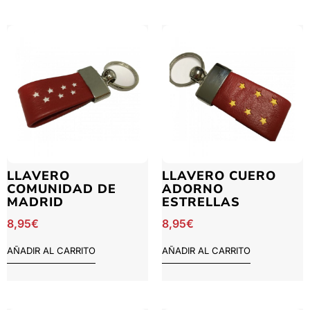
LLAVERO
LLAVERO CUERO
COMUNIDAD DE
ADORNO
MADRID
ESTRELLAS
8,95
€
8,95
€
AÑADIR AL CARRITO
AÑADIR AL CARRITO