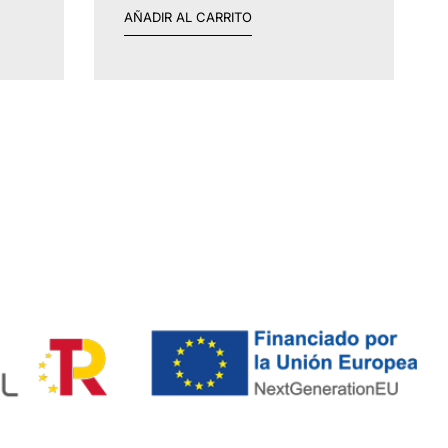
AÑADIR AL CARRITO