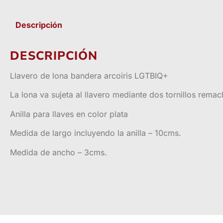
Descripción
DESCRIPCIÓN
Llavero de lona bandera arcoiris LGTBIQ+
La lona va sujeta al llavero mediante dos tornillos rema
Anilla para llaves en color plata
Medida de largo incluyendo la anilla – 10cms.
Medida de ancho – 3cms.