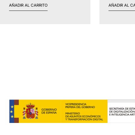
AÑADIR AL CARRITO
AÑADIR AL C