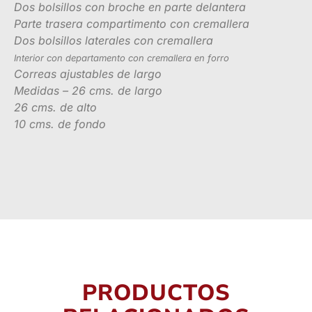
Dos bolsillos con broche en parte delantera
Parte trasera compartimento con cremallera
Dos bolsillos laterales con cremallera
Interior con departamento con cremallera en forro
Correas ajustables de largo
Medidas – 26 cms. de largo
26 cms. de alto
10 cms. de fondo
PRODUCTOS