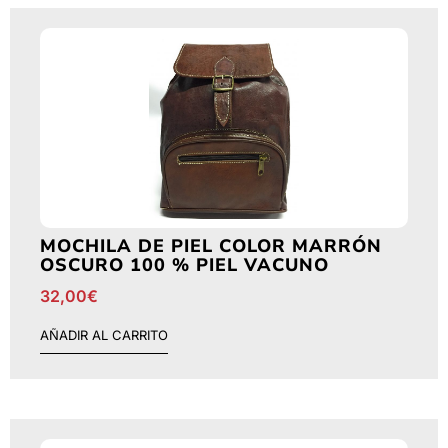
MOCHILA DE PIEL COLOR MARRÓN
OSCURO 100 % PIEL VACUNO
32,00
€
AÑADIR AL CARRITO