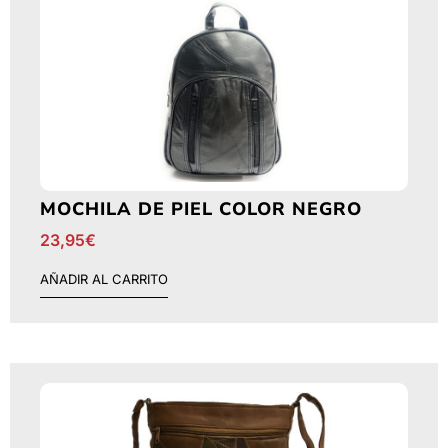
MOCHILA DE PIEL COLOR NEGRO
23,95
€
AÑADIR AL CARRITO