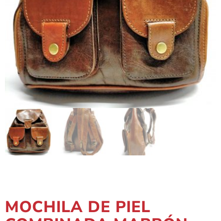
MOCHILA DE PIEL