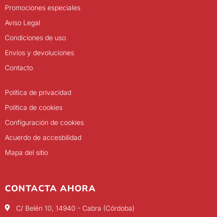
Promociones especiales
Aviso Legal
Condiciones de uso
Envíos y devoluciones
Contacto
Política de privacidad
Política de cookies
Configuración de cookies
Acuerdo de accesbilidad
Mapa del sitio
CONTACTA AHORA
C/ Belén 10, 14940 - Cabra (Córdoba)