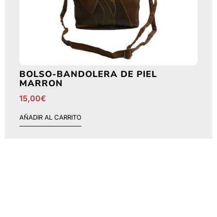
BOLSO-BANDOLERA DE PIEL
MARRON
15,00
€
AÑADIR AL CARRITO