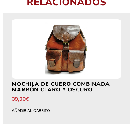
RELACIONADOS
MOCHILA DE CUERO COMBINADA
MARRÓN CLARO Y OSCURO
39,00
€
AÑADIR AL CARRITO