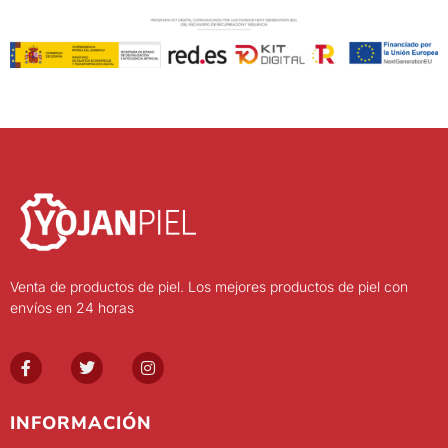
Venta de productos de piel. Los mejores productos de piel con
envíos en 24 horas
INFORMACIÓN