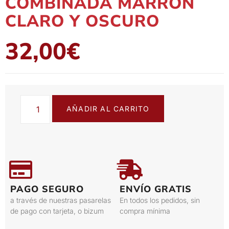
COMBINADA MARRÓN
CLARO Y OSCURO
32,00
€
AÑADIR AL CARRITO
PAGO SEGURO
ENVÍO GRATIS
a través de nuestras pasarelas
En todos los pedidos, sin
de pago con tarjeta, o bizum
compra mínima